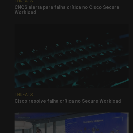
THREATS
CNCS alerta para falha crítica no Cisco Secure
Workload
THREATS
Cisco resolve falha crítica no Secure Workload