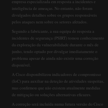
empresa especializada em resposta a incidentes e
inteligência de ameaças. No entanto, não foram
divulgados detalhes sobre os grupos responsáveis
pelos ataques nem sobre os setores afetados.
Segundo a fabricante, a sua equipa de resposta a
incidentes de segurança (PSIRT) tomou conhecimento
da exploração da vulnerabilidade durante o mês de
junho, tendo optado por divulgar imediatamente o
problema apesar de ainda não existir uma correção
disponível.
A Cisco disponibilizou indicadores de compromisso
(IoC) para auxiliar na deteção de atividades suspeitas,
mas confirmou que não existem atualmente medidas
de mitigação ou soluções alternativas eficazes.
A correção será incluída numa futura versão do Cisco