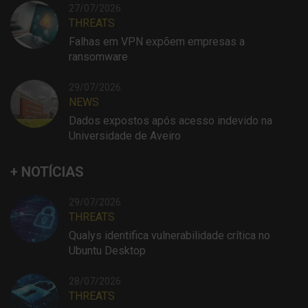
27/07/2026
THREATS
Falhas em VPN expõem empresas a
ransomware
29/07/2026
NEWS
Dados expostos após acesso indevido na
Universidade de Aveiro
+ NOTÍCIAS
29/07/2026
THREATS
Qualys identifica vulnerabilidade crítica no
Ubuntu Desktop
28/07/2026
THREATS