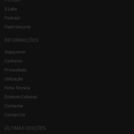
S.Labs
Podcast
Flash Security
INFORMAÇÕES
Subscrever
Conhecer
Privacidade
Utilização
Ficha Técnica
Estatuto Editorial
Contactar
Contact Us
ÚLTIMAS EDIÇÕES