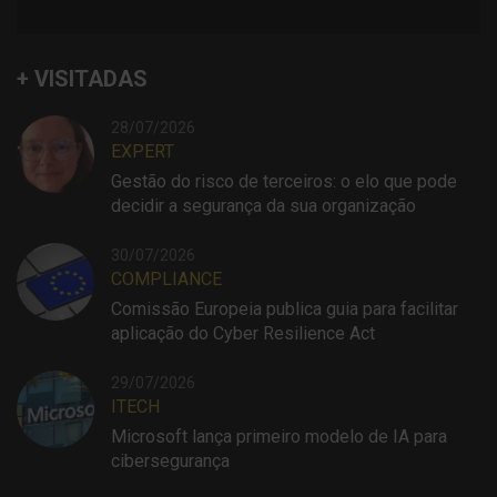
+ VISITADAS
28/07/2026
EXPERT
Gestão do risco de terceiros: o elo que pode
decidir a segurança da sua organização
30/07/2026
COMPLIANCE
Comissão Europeia publica guia para facilitar
aplicação do Cyber Resilience Act
29/07/2026
ITECH
Microsoft lança primeiro modelo de IA para
cibersegurança