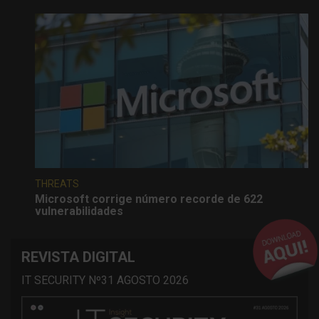
THREATS
Microsoft corrige número recorde de 622
vulnerabilidades
REVISTA DIGITAL
IT SECURITY Nº31 AGOSTO 2026