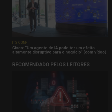
ITS CONF
Cisco: “Um agente de IA pode ter um efeito
altamente disruptivo para o negócio” (com vídeo)
RECOMENDADO PELOS LEITORES