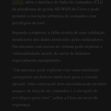
20245
, afeta a interface de linha de comandos (CLI)
da plataforma de gestão SD-WAN da Cisco e pode
permitir a execução arbitrária de comandos com
privilégios de root.
Segundo a empresa, a falha resulta de uma validação
insuficiente dos dados fornecidos pelos utilizadores.
Um atacante com acesso ao sistema pode explorar a
vulnerabilidade através do envio de ficheiros
especialmente manipulados.
“
Um atacante pode explorar esta vulnerabilidade
carregando um ficheiro malicioso para o sistema
afetado. Uma exploração bem-sucedida pode permitir
ataques de injeção de comandos e a elevação de
privilégios para root
”, refere a Cisco no aviso de
segurança.