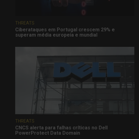
THREATS
Ciberataques em Portugal crescem 29% e
superam média europeia e mundial
THREATS
CNCS alerta para falhas críticas no Dell
PowerProtect Data Domain