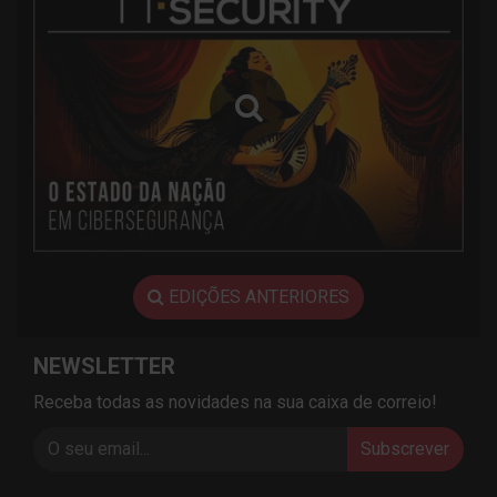
EDIÇÕES ANTERIORES
NEWSLETTER
Receba todas as novidades na sua caixa de correio!
Subscrever