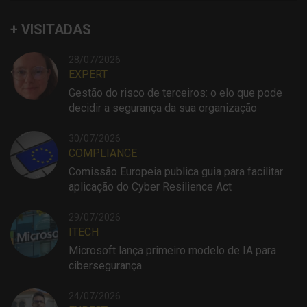
+ VISITADAS
28/07/2026
EXPERT
Gestão do risco de terceiros: o elo que pode
decidir a segurança da sua organização
30/07/2026
COMPLIANCE
Comissão Europeia publica guia para facilitar
aplicação do Cyber Resilience Act
29/07/2026
ITECH
Microsoft lança primeiro modelo de IA para
cibersegurança
24/07/2026