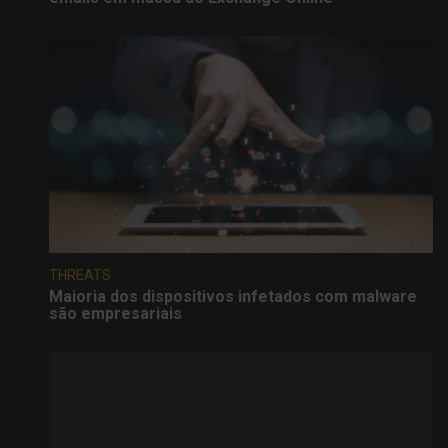
THREATS
Maioria dos dispositivos infetados com malware
são empresariais