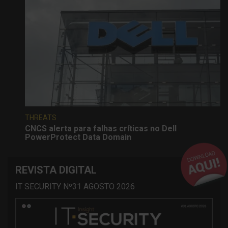
THREATS
CNCS alerta para falhas críticas no Dell
PowerProtect Data Domain
REVISTA DIGITAL
IT SECURITY Nº31 AGOSTO 2026