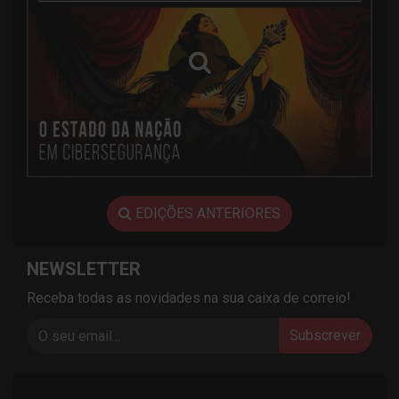
EDIÇÕES ANTERIORES
NEWSLETTER
Receba todas as novidades na sua caixa de correio!
Subscrever