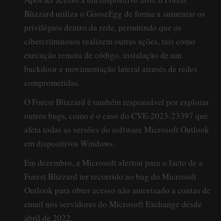
Blizzard utiliza o GooseEgg de forma a aumentar os
privilégios dentro da rede, permitindo que os
cibercriminosos realizem outras ações, tais como
execução remota de código, instalação de um
backdoor e movimentação lateral através de redes
comprometidas.
O Forest Blizzard é também responsável por explorar
outros bugs, como é o caso do CVE-2023-23397 que
afeta todas as versões do software Microsoft Outlook
em dispositivos Windows.
Em dezembro, a Microsoft alertou para o facto de a
Forest Blizzard ter recorrido ao bug do Microsoft
Outlook para obter acesso não autorizado a contas de
email nos servidores do Microsoft Exchange desde
abril de 2022.