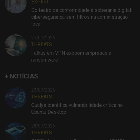
EXPERT
Do teatro da conformidade à soberania digital:
cibersegurança sem filtros na administração
local
27/07/2026
THREATS
Falhas em VPN expõem empresas a
ransomware
+ NOTÍCIAS
29/07/2026
THREATS
Qualys identifica vulnerabilidade crítica no
Ubuntu Desktop
28/07/2026
THREATS