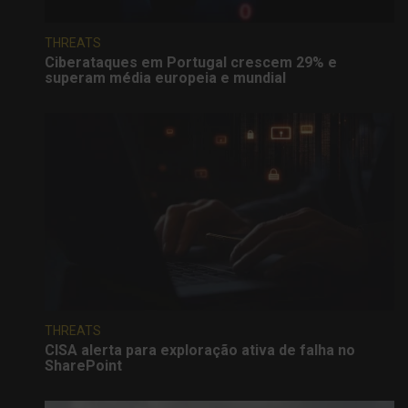
THREATS
Ciberataques em Portugal crescem 29% e
superam média europeia e mundial
THREATS
CISA alerta para exploração ativa de falha no
SharePoint