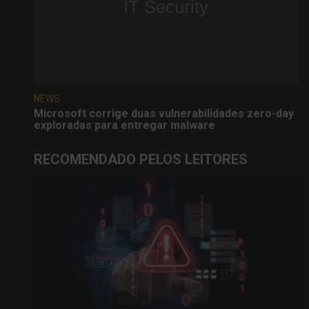
NEWS
Microsoft corrige duas vulnerabilidades zero-day
exploradas para entregar malware
RECOMENDADO PELOS LEITORES