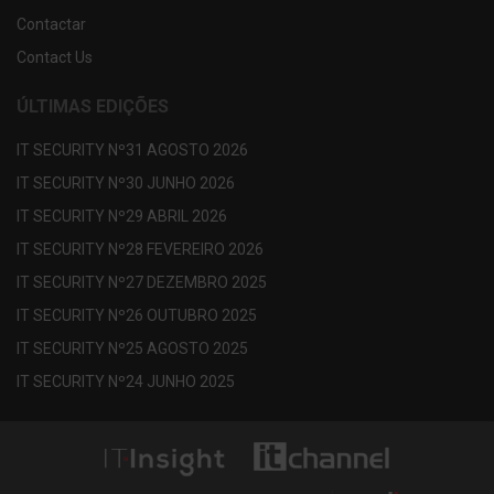
Contactar
Contact Us
ÚLTIMAS EDIÇÕES
IT SECURITY Nº31 AGOSTO 2026
IT SECURITY Nº30 JUNHO 2026
IT SECURITY Nº29 ABRIL 2026
IT SECURITY Nº28 FEVEREIRO 2026
IT SECURITY Nº27 DEZEMBRO 2025
IT SECURITY Nº26 OUTUBRO 2025
IT SECURITY Nº25 AGOSTO 2025
IT SECURITY Nº24 JUNHO 2025