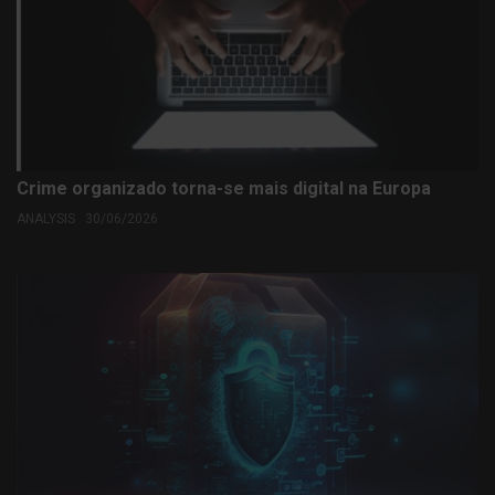
Crime organizado torna-se mais digital na Europa
ANALYSIS . 30/06/2026