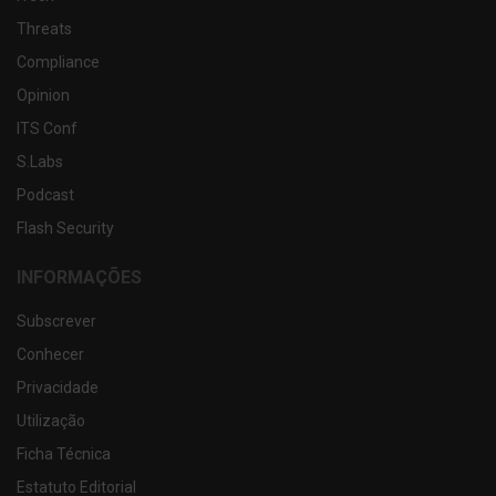
Threats
Compliance
Opinion
ITS Conf
S.Labs
Podcast
Flash Security
INFORMAÇÕES
Subscrever
Conhecer
Privacidade
Utilização
Ficha Técnica
Estatuto Editorial