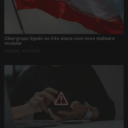
Cibergrupo ligado ao Irão ataca com novo malware
modular
ANALYSIS . 08/07/2026