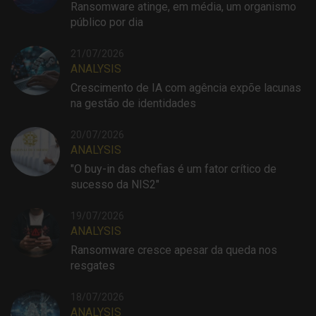
Ransomware atinge, em média, um organismo
público por dia
21/07/2026
ANALYSIS
Crescimento de IA com agência expõe lacunas
na gestão de identidades
20/07/2026
ANALYSIS
"O buy-in das chefias é um fator crítico de
sucesso da NIS2"
19/07/2026
ANALYSIS
Ransomware cresce apesar da queda nos
resgates
18/07/2026
ANALYSIS