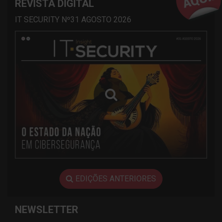
REVISTA DIGITAL
IT SECURITY Nº31 AGOSTO 2026
EDIÇÕES ANTERIORES
NEWSLETTER