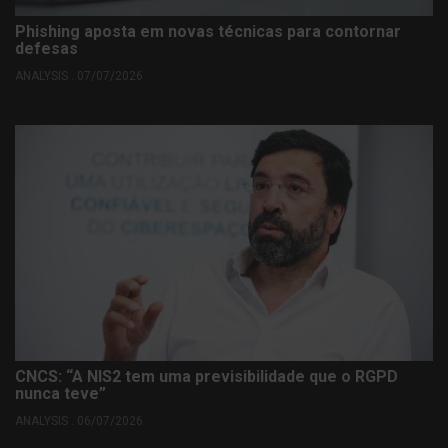
Phishing aposta em novas técnicas para contornar
defesas
ANALYSIS . 07/07/2026
CNCS: “A NIS2 tem uma previsibilidade que o RGPD
nunca teve”
ANALYSIS . 06/07/2026