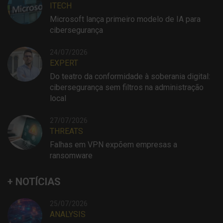
ITECH
Microsoft lança primeiro modelo de IA para
cibersegurança
24/07/2026
EXPERT
Do teatro da conformidade à soberania digital:
cibersegurança sem filtros na administração
local
27/07/2026
THREATS
Falhas em VPN expõem empresas a
ransomware
+ NOTÍCIAS
25/07/2026
ANALYSIS