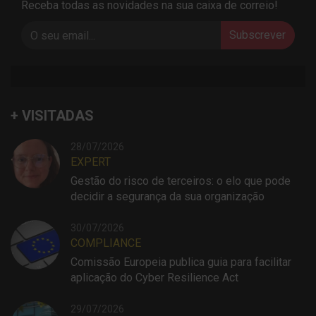
Receba todas as novidades na sua caixa de correio!
Subscrever
+ VISITADAS
28/07/2026
EXPERT
Gestão do risco de terceiros: o elo que pode
decidir a segurança da sua organização
30/07/2026
COMPLIANCE
Comissão Europeia publica guia para facilitar
aplicação do Cyber Resilience Act
29/07/2026