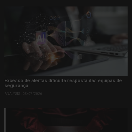
Excesso de alertas dificulta resposta das equipas de
segurança
ANALYSIS . 03/07/2026