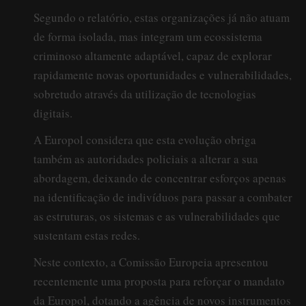
Segundo o relatório, estas organizações já não atuam
de forma isolada, mas integram um ecossistema
criminoso altamente adaptável, capaz de explorar
rapidamente novas oportunidades e vulnerabilidades,
sobretudo através da utilização de tecnologias
digitais.
A Europol considera que esta evolução obriga
também as autoridades policiais a alterar a sua
abordagem, deixando de concentrar esforços apenas
na identificação de indivíduos para passar a combater
as estruturas, os sistemas e as vulnerabilidades que
sustentam estas redes.
Neste contexto, a Comissão Europeia apresentou
recentemente uma proposta para reforçar o mandato
da Europol, dotando a agência de novos instrumentos