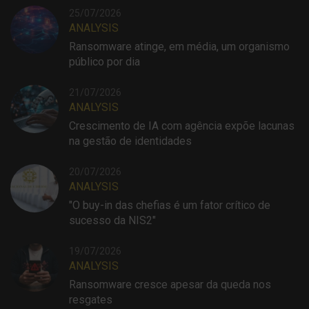
25/07/2026
ANALYSIS
Ransomware atinge, em média, um organismo
público por dia
21/07/2026
ANALYSIS
Crescimento de IA com agência expõe lacunas
na gestão de identidades
20/07/2026
ANALYSIS
"O buy-in das chefias é um fator crítico de
sucesso da NIS2"
19/07/2026
ANALYSIS
Ransomware cresce apesar da queda nos
resgates