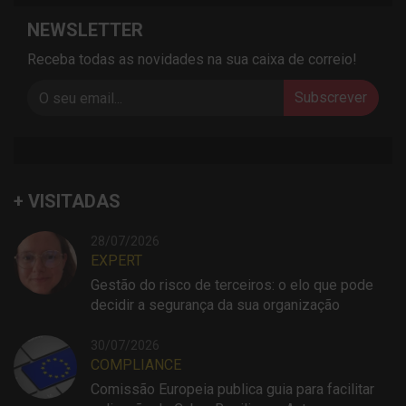
NEWSLETTER
Receba todas as novidades na sua caixa de correio!
Subscrever
+ VISITADAS
28/07/2026
EXPERT
Gestão do risco de terceiros: o elo que pode
decidir a segurança da sua organização
30/07/2026
COMPLIANCE
Comissão Europeia publica guia para facilitar