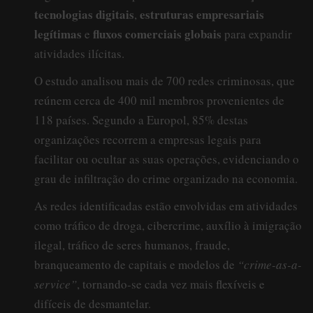
tecnologias digitais
estruturas empresariais
,
legítimas
fluxos comerciais globais
e
para expandir
atividades ilícitas.
O estudo analisou mais de 700 redes criminosas, que
reúnem cerca de 400 mil membros provenientes de
118 países. Segundo a Europol, 85% destas
organizações recorrem a empresas legais para
facilitar ou ocultar as suas operações, evidenciando o
grau de infiltração do crime organizado na economia.
As redes identificadas estão envolvidas em atividades
como tráfico de droga, cibercrime, auxílio à imigração
ilegal, tráfico de seres humanos, fraude,
branqueamento de capitais e modelos de
“crime-as-a-
service”
, tornando-se cada vez mais flexíveis e
difíceis de desmantelar.