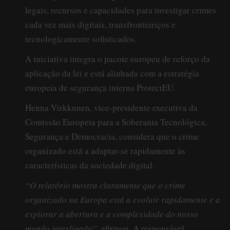
legais, recursos e capacidades para investigar crimes
cada vez mais digitais, transfronteiriços e
tecnologicamente sofisticados.
A iniciativa integra o pacote europeu de reforço da
aplicação da lei e está alinhada com a estratégia
europeia de segurança interna ProtectEU.
Henna Virkkunen, vice-presidente executiva da
Comissão Europeia para a Soberania Tecnológica,
Segurança e Democracia, considera que o crime
organizado está a adaptar-se rapidamente às
características da sociedade digital.
“O relatório mostra claramente que o crime
organizado na Europa está a evoluir rapidamente e a
explorar a abertura e a complexidade do nosso
mundo interligado”
, afirmou. A responsável