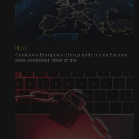
NEWS
Comissão Europeia reforça poderes da Europol
para combater cibercrime