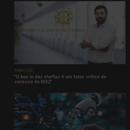
ANALYSIS
"O buy-in das chefias é um fator crítico de
sucesso da NIS2"