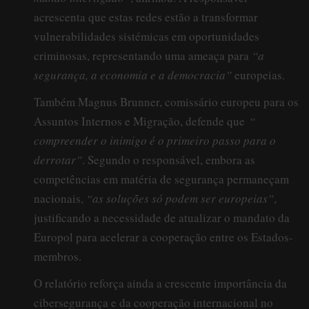
acrescenta que estas redes estão a transformar
vulnerabilidades sistémicas em oportunidades
criminosas, representando uma ameaça para
“a
segurança, a economia e a democracia”
europeias.
Também Magnus Brunner, comissário europeu para os
Assuntos Internos e Migração, defende que
“​
c
ompreender o inimigo é o primeiro passo para o
derrotar”
. Segundo o responsável, embora as
competências em matéria de segurança permaneçam
nacionais,
“as soluções só podem ser europeias”
,
justificando a necessidade de atualizar o mandato da
Europol para acelerar a cooperação entre os Estados-
membros.
O relatório reforça ainda a crescente importância da
cibersegurança e da cooperação internacional no