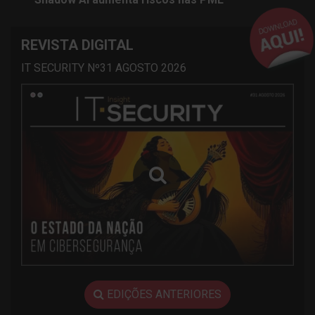
REVISTA DIGITAL
IT SECURITY Nº31 AGOSTO 2026
EDIÇÕES ANTERIORES