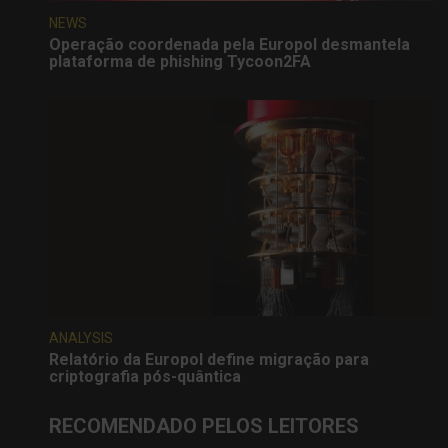
NEWS
Operação coordenada pela Europol desmantela
plataforma de phishing Tycoon2FA
ANALYSIS
Relatório da Europol define migração para
criptografia pós-quântica
RECOMENDADO PELOS LEITORES