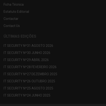
Ficha Técnica
Estatuto Editorial
Contactar
Contact Us
ÚLTIMAS EDIÇÕES
IT SECURITY Nº31 AGOSTO 2026
IT SECURITY Nº30 JUNHO 2026
IT SECURITY Nº29 ABRIL 2026
IT SECURITY Nº28 FEVEREIRO 2026
IT SECURITY Nº27 DEZEMBRO 2025
IT SECURITY Nº26 OUTUBRO 2025
IT SECURITY Nº25 AGOSTO 2025
IT SECURITY Nº24 JUNHO 2025