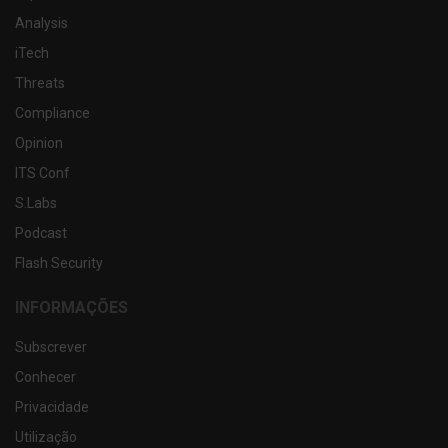
Analysis
iTech
Threats
Compliance
Opinion
ITS Conf
S.Labs
Podcast
Flash Security
INFORMAÇÕES
Subscrever
Conhecer
Privacidade
Utilização