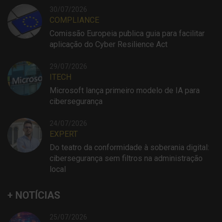
30/07/2026
COMPLIANCE
Comissão Europeia publica guia para facilitar
aplicação do Cyber Resilience Act
29/07/2026
ITECH
Microsoft lança primeiro modelo de IA para
cibersegurança
24/07/2026
EXPERT
Do teatro da conformidade à soberania digital:
cibersegurança sem filtros na administração
local
+ NOTÍCIAS
25/07/2026