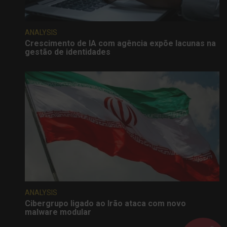
ANALYSIS
Crescimento de IA com agência expõe lacunas na
gestão de identidades
ANALYSIS
Cibergrupo ligado ao Irão ataca com novo
malware modular