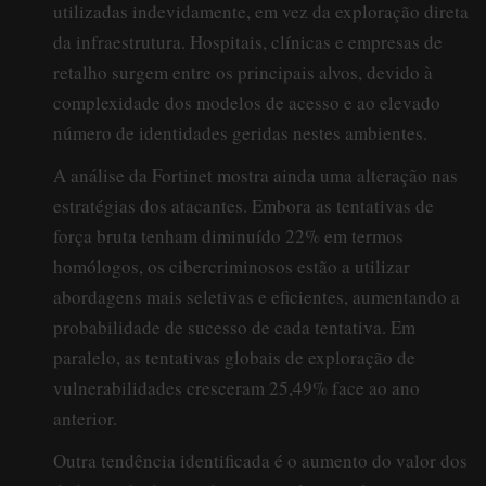
utilizadas indevidamente, em vez da exploração direta
da infraestrutura. Hospitais, clínicas e empresas de
retalho surgem entre os principais alvos, devido à
complexidade dos modelos de acesso e ao elevado
número de identidades geridas nestes ambientes.
A análise da Fortinet mostra ainda uma alteração nas
estratégias dos atacantes. Embora as tentativas de
força bruta tenham diminuído 22% em termos
homólogos, os cibercriminosos estão a utilizar
abordagens mais seletivas e eficientes, aumentando a
probabilidade de sucesso de cada tentativa. Em
paralelo, as tentativas globais de exploração de
vulnerabilidades cresceram 25,49% face ao ano
anterior.
Outra tendência identificada é o aumento do valor dos