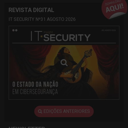
REVISTA DIGITAL
IT SECURITY Nº31 AGOSTO 2026
EDIÇÕES ANTERIORES