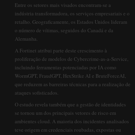
Entre os setores mais visados encontram-se a
indústria transformadora, os serviços empresariais e o
retalho. Geograficamente, os Estados Unidos lideram
o número de vítimas, seguidos do Canadá e da
Alemanha.
A Fortinet atribui parte deste crescimento à
proliferação de modelos de Cybercrime-as-a-Service,
incluindo ferramentas potenciadas por IA como
WormGPT, FraudGPT, HexStrike AI e BruteForceAI,
que reduzem as barreiras técnicas para a realização de
ataques sofisticados.
O estudo revela também que a gestão de identidades
se tornou um dos principais vetores de risco em
ambientes cloud. A maioria dos incidentes analisados
teve origem em credenciais roubadas, expostas ou