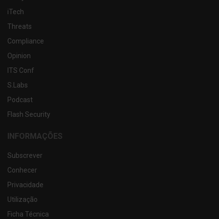
iTech
Threats
Compliance
Opinion
ITS Conf
S.Labs
Podcast
Flash Security
INFORMAÇÕES
Subscrever
Conhecer
Privacidade
Utilização
Ficha Técnica