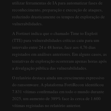
utilizar ferramentas de IA para automatizar fases de
reconhecimento, preparação e execução de ataques,
reduzindo drasticamente os tempos de exploração de
vulnerabilidades.
A Fortinet indica que o chamado Time to Exploit
(TTE) para vulnerabilidades críticas caiu para um
intervalo entre 24 e 48 horas, face aos 4,76 dias
registados em análises anteriores. Em alguns casos, as
tentativas de exploração ocorreram apenas horas após
a divulgação pública das vulnerabilidades.
O relatório destaca ainda um crescimento expressivo
do ransomware. A plataforma FortiRecon identificou
7.831 vítimas confirmadas em todo o mundo durante
2025, um aumento de 389% face às cerca de 1.600
vítimas registadas no relatório anterior.