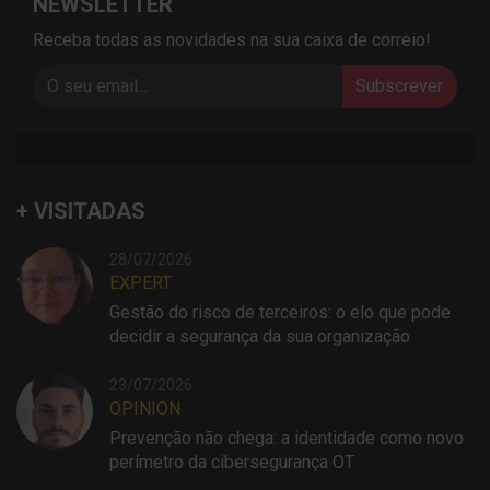
NEWSLETTER
Receba todas as novidades na sua caixa de correio!
Subscrever
+ VISITADAS
28/07/2026
EXPERT
Gestão do risco de terceiros: o elo que pode
decidir a segurança da sua organização
23/07/2026
OPINION
Prevenção não chega: a identidade como novo
perímetro da cibersegurança OT