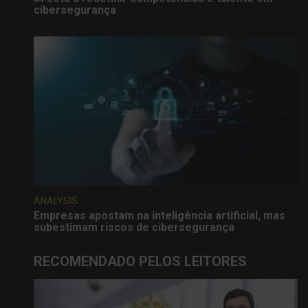
cibersegurança
ANALYSIS
Empresas apostam na inteligência artificial, mas
subestimam riscos de cibersegurança
RECOMENDADO PELOS LEITORES