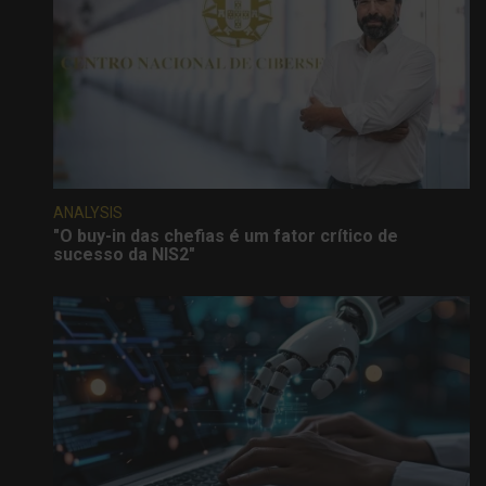
ANALYSIS
"O buy-in das chefias é um fator crítico de
sucesso da NIS2"