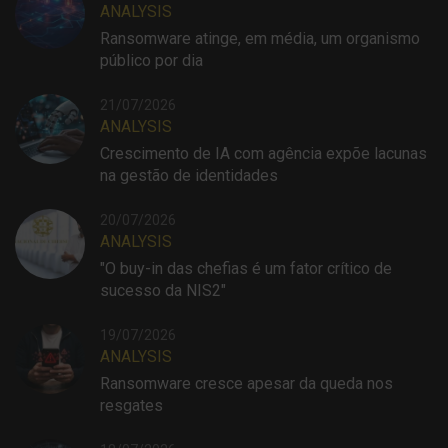
ANALYSIS
Ransomware atinge, em média, um organismo
público por dia
21/07/2026
ANALYSIS
Crescimento de IA com agência expõe lacunas
na gestão de identidades
20/07/2026
ANALYSIS
"O buy-in das chefias é um fator crítico de
sucesso da NIS2"
19/07/2026
ANALYSIS
Ransomware cresce apesar da queda nos
resgates