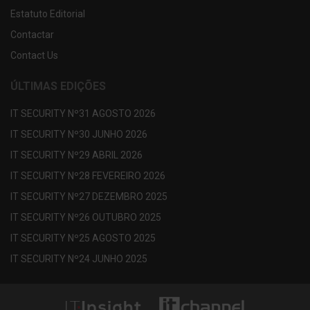
Estatuto Editorial
Contactar
Contact Us
ÚLTIMAS EDIÇÕES
IT SECURITY Nº31 AGOSTO 2026
IT SECURITY Nº30 JUNHO 2026
IT SECURITY Nº29 ABRIL 2026
IT SECURITY Nº28 FEVEREIRO 2026
IT SECURITY Nº27 DEZEMBRO 2025
IT SECURITY Nº26 OUTUBRO 2025
IT SECURITY Nº25 AGOSTO 2025
IT SECURITY Nº24 JUNHO 2025