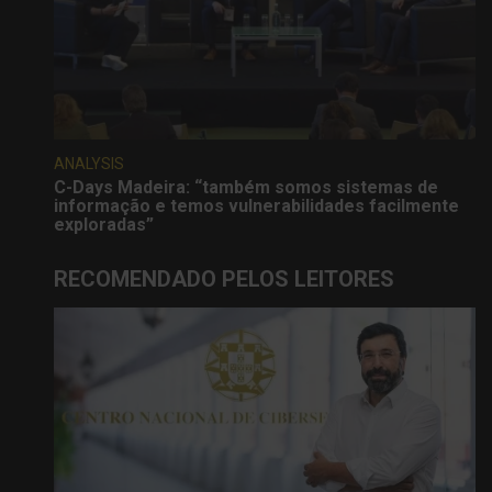
ANALYSIS
C-Days Madeira: “também somos sistemas de
informação e temos vulnerabilidades facilmente
exploradas”
RECOMENDADO PELOS LEITORES