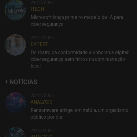
29/07/2026
ITECH
Microsoft lança primeiro modelo de IA para
cibersegurança
24/07/2026
EXPERT
Do teatro da conformidade à soberania digital:
cibersegurança sem filtros na administração
local
+ NOTÍCIAS
25/07/2026
ANALYSIS
Ransomware atinge, em média, um organismo
público por dia
21/07/2026