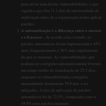
para ativar uma destas vulnerabilidades, o que
significa que têm 11,1 dias de oportunidade de
exploração antes de a organização poder aplicar
patches;
A automatização é a diferença entre o sucesso
e o fracasso
– de acordo com o estudo, os
patches automáticos foram implementados 45%
mais frequentemente e 36% mais rapidamente
do que os manuais. As vulnerabilidades que
podiam ser corrigidas automaticamente tiveram
um tempo médio de remediação de 25,5 dias,
enquanto as vulnerabilidades corrigidas
manualmente demoraram 39,8 dias a ser
mitigadas. A taxa de aplicação de patches
automáticos foi de 72,5%, comparada com os
49,8% para patches manuais;