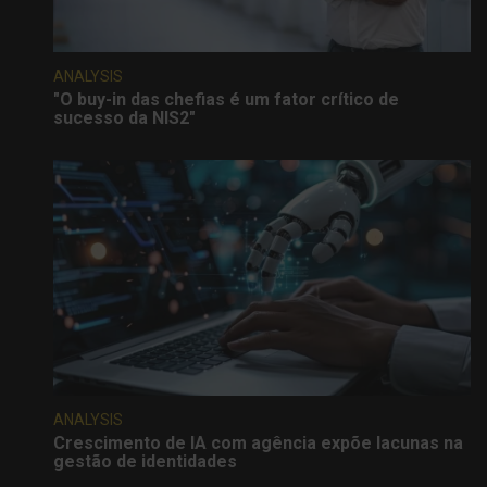
ANALYSIS
"O buy-in das chefias é um fator crítico de
sucesso da NIS2"
ANALYSIS
Crescimento de IA com agência expõe lacunas na
gestão de identidades