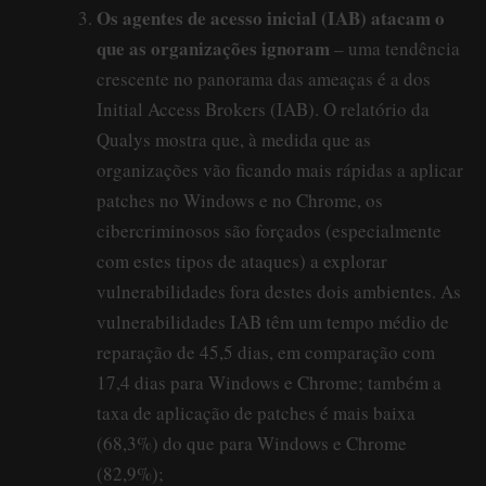
Os agentes de acesso inicial (IAB) atacam o
que as organizações ignoram
– uma tendência
crescente no panorama das ameaças é a dos
Initial Access Brokers (IAB). O relatório da
Qualys mostra que, à medida que as
organizações vão ficando mais rápidas a aplicar
patches no Windows e no Chrome, os
cibercriminosos são forçados (especialmente
com estes tipos de ataques) a explorar
vulnerabilidades fora destes dois ambientes. As
vulnerabilidades IAB têm um tempo médio de
reparação de 45,5 dias, em comparação com
17,4 dias para Windows e Chrome; também a
taxa de aplicação de patches é mais baixa
(68,3%) do que para Windows e Chrome
(82,9%);