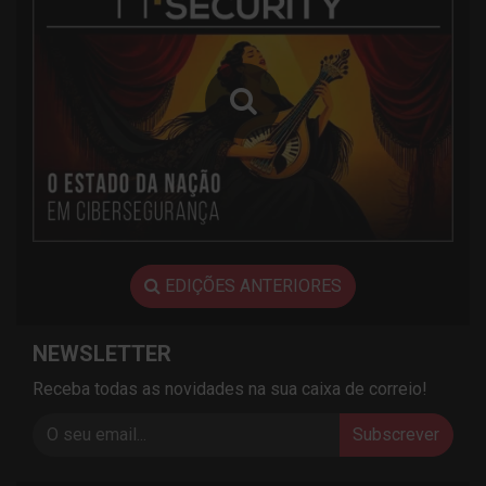
EDIÇÕES ANTERIORES
NEWSLETTER
Receba todas as novidades na sua caixa de correio!
Subscrever