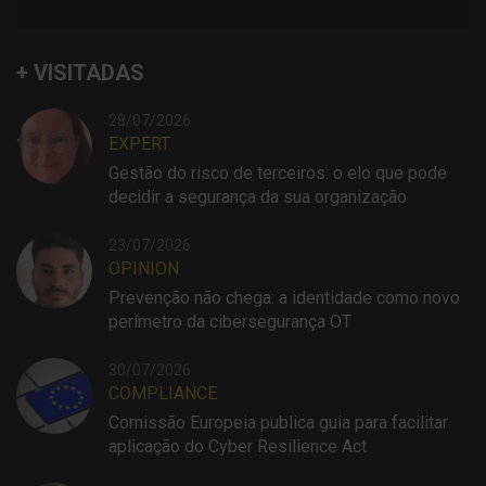
+ VISITADAS
28/07/2026
EXPERT
Gestão do risco de terceiros: o elo que pode
decidir a segurança da sua organização
23/07/2026
OPINION
Prevenção não chega: a identidade como novo
perímetro da cibersegurança OT
30/07/2026
COMPLIANCE
Comissão Europeia publica guia para facilitar
aplicação do Cyber Resilience Act