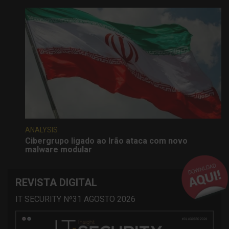
ANALYSIS
Cibergrupo ligado ao Irão ataca com novo
malware modular
REVISTA DIGITAL
IT SECURITY Nº31 AGOSTO 2026