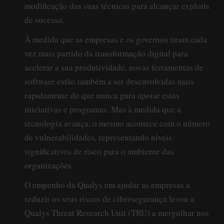
modificação das suas técnicas para alcançar exploits
de sucesso.
À medida que as empresas e os governos tiram cada
vez mais partido da transformação digital para
acelerar a sua produtividade, novas ferramentas de
software estão também a ser desenvolvidas mais
rapidamente do que nunca para apoiar estas
iniciativas e programas. Mas à medida que a
tecnologia avança, o mesmo acontece com o número
de vulnerabilidades, representando níveis
significativos de risco para o ambiente das
organizações.
O empenho da Qualys em ajudar as empresas a
reduzir os seus riscos de cibersegurança levou a
Qualys Threat Research Unit (TRU) a mergulhar nos