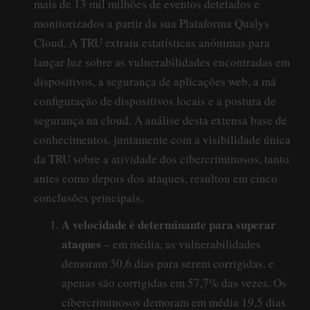
mais de 13 mil milhões de eventos detetados e
monitorizados a partir da sua Plataforma Qualys
Cloud. A TRU extraiu estatísticas anónimas para
lançar luz sobre as vulnerabilidades encontradas em
dispositivos, a segurança de aplicações web, a má
configuração de dispositivos locais e a postura de
segurança na cloud. A análise desta extensa base de
conhecimentos, juntamente com a visibilidade única
da TRU sobre a atividade dos cibercriminosos, tanto
antes como depois dos ataques, resultou em cinco
conclusões principais.
A velocidade é determinante para superar
ataques
– em média, as vulnerabilidades
demoram 30,6 dias para serem corrigidas, e
apenas são corrigidas em 57,7% das vezes. Os
cibercriminosos demoram em média 19,5 dias