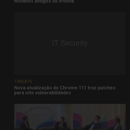
modelos antigos do iPhone
THREATS
Nova atualização do Chrome 111 traz patches
para oito vulnerabilidades