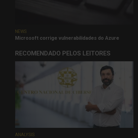
NEWS
Microsoft corrige vulnerabilidades do Azure
RECOMENDADO PELOS LEITORES
ANALYSIS