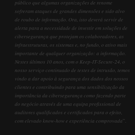
público que algumas organizações de renome
sofreram ataques de grandes dimensões e sido alvo
de roubo de informação. Ora, isto deverá servir de
alerta para a necessidade de investir em soluções de
cibersegurança que protejam os colaboradores, as
infraestruturas, os sistemas e, no fundo, o ativo mais
importante de qualquer organização: a informação.
Nestes últimos 10 anos, com o Keep-IT-Secure-24, o
nosso serviço continuado de testes de intrusão, temos
vindo a dar apoio à segurança dos dados dos nossos
clientes e contribuindo para uma sensibilização da
importância da cibersegurança como fazendo parte
do negócio através de uma equipa profissional de
auditores qualificados e certificados para o efeito,
com elevado know-how e experiência comprovada
”.