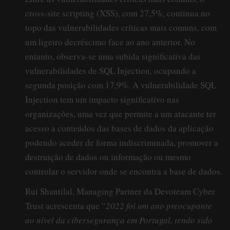
cross-site scripting (XSS), com 27,5%, continua no
topo das vulnerabilidades críticas mais comuns, com
um ligeiro decréscimo face ao ano anterior. No
entanto, observa-se uma subida significativa das
vulnerabilidades de SQL Injection, ocupando a
segunda posição com 17,9%. A vulnerabilidade SQL
Injection tem um impacto significativo nas
organizações, uma vez que permite a um atacante ter
acesso a conteúdos das bases de dados da aplicação
podendo aceder de forma indiscriminada, promover a
destruição de dados ou informação ou mesmo
controlar o servidor onde se encontra a base de dados.
Rui Shantilal, Managing Partner da Devoteam Cyber
Trust acrescenta que “
2022 foi um ano preocupante
ao nível da cibersegurança em Portugal, tendo sido