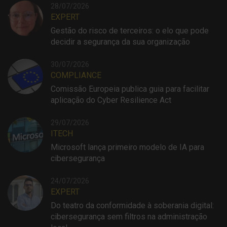
28/07/2026
EXPERT
Gestão do risco de terceiros: o elo que pode
decidir a segurança da sua organização
30/07/2026
COMPLIANCE
Comissão Europeia publica guia para facilitar
aplicação do Cyber Resilience Act
29/07/2026
ITECH
Microsoft lança primeiro modelo de IA para
cibersegurança
24/07/2026
EXPERT
Do teatro da conformidade à soberania digital:
cibersegurança sem filtros na administração