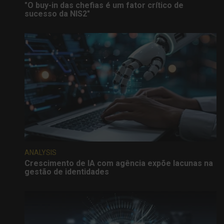
"O buy-in das chefias é um fator crítico de
sucesso da NIS2"
ANALYSIS
Crescimento de IA com agência expõe lacunas na
gestão de identidades