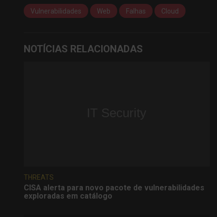
Vulnerabilidades
Web
Falhas
Cloud
NOTÍCIAS RELACIONADAS
THREATS
CISA alerta para novo pacote de vulnerabilidades
exploradas em catálogo