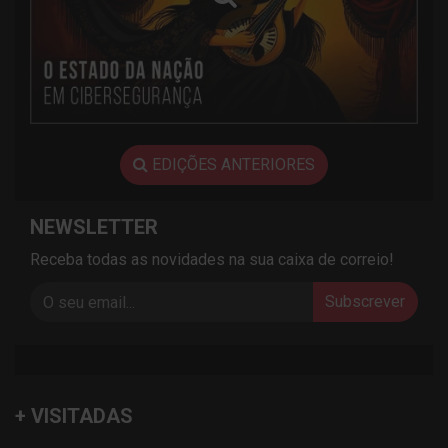
EDIÇÕES ANTERIORES
NEWSLETTER
Receba todas as novidades na sua caixa de correio!
Subscrever
+ VISITADAS