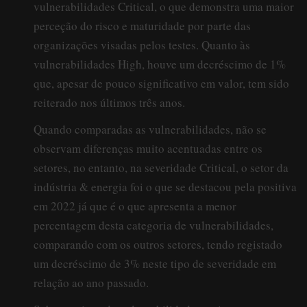
vulnerabilidades Critical, o que demonstra uma maior
perceção do risco e maturidade por parte das
organizações visadas pelos testes. Quanto às
vulnerabilidades High, houve um decréscimo de 1%
que, apesar de pouco significativo em valor, tem sido
reiterado nos últimos três anos.
Quando comparadas as vulnerabilidades, não se
observam diferenças muito acentuadas entre os
setores, no entanto, na severidade Critical, o setor da
indústria & energia foi o que se destacou pela positiva
em 2022 já que é o que apresenta a menor
percentagem desta categoria de vulnerabilidades,
comparando com os outros setores, tendo registado
um decréscimo de 3% neste tipo de severidade em
relação ao ano passado.