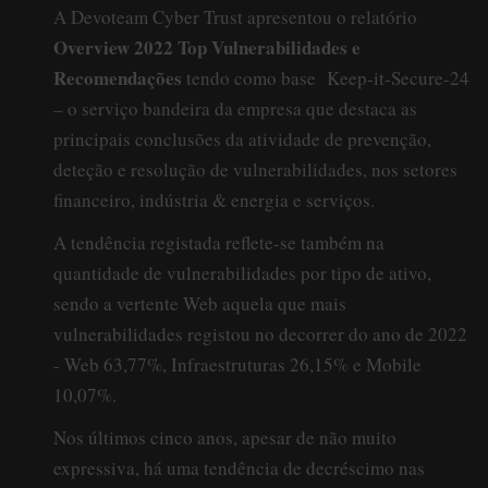
A Devoteam Cyber Trust apresentou o relatório
Overview 2022 Top Vulnerabilidades e
Recomendações
tendo como base Keep-it-Secure-24
– o serviço bandeira da empresa que destaca as
principais conclusões da atividade de prevenção,
deteção e resolução de vulnerabilidades, nos setores
financeiro, indústria & energia e serviços.
A tendência registada reflete-se também na
quantidade de vulnerabilidades por tipo de ativo,
sendo a vertente Web aquela que mais
vulnerabilidades registou no decorrer do ano de 2022
- Web 63,77%, Infraestruturas 26,15% e Mobile
10,07%.
Nos últimos cinco anos, apesar de não muito
expressiva, há uma tendência de decréscimo nas