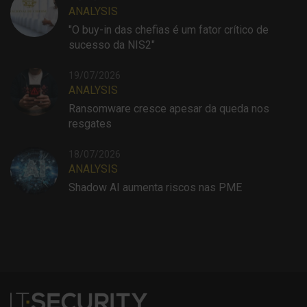
ANALYSIS
"O buy-in das chefias é um fator crítico de
sucesso da NIS2"
19/07/2026
ANALYSIS
Ransomware cresce apesar da queda nos
resgates
18/07/2026
ANALYSIS
Shadow AI aumenta riscos nas PME