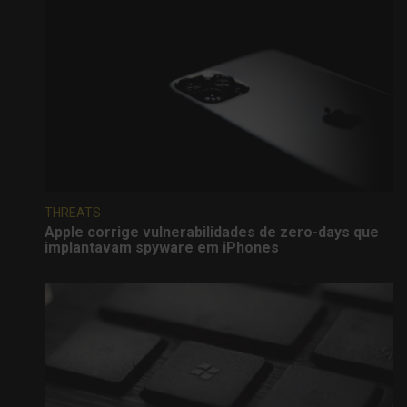
THREATS
Apple corrige vulnerabilidades de zero-days que
implantavam spyware em iPhones