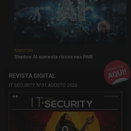
ANALYSIS
Shadow AI aumenta riscos nas PME
REVISTA DIGITAL
IT SECURITY Nº31 AGOSTO 2026