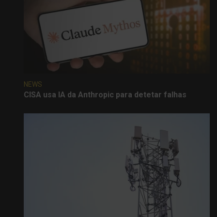
NEWS
CISA usa IA da Anthropic para detetar falhas