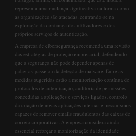
representa uma mudança significativa na forma como
as organizações são atacadas, centrando-se na
exploração da confiança dos utilizadores e dos
próprios serviços de autenticação.
A empresa de cibersegurança recomenda uma revisão
das estratégias de proteção empresarial, defendendo
que a segurança não pode depender apenas de
palavras-passe ou da deteção de malware. Entre as
medidas sugeridas estão a monitorização contínua de
protocolos de autenticação, auditoria de permissões
concedidas a aplicações e serviços ligados, controlo
da criação de novas aplicações internas e mecanismos
capazes de remover emails fraudulentos das caixas de
correio corporativas. A empresa considera ainda
essencial reforçar a monitorização da identidade