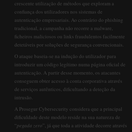
crescente utilização de métodos que exploram a
confiança dos utilizadores nos sistemas de
autenticação empresariais. Ao contrário do phishing
tradicional, a campanha não recorre a malware,
ficheiros maliciosos ou links fraudulentos facilmente
detetáveis por soluções de segurança convencionais.
O ataque baseia-se na indução do utilizador para
introduzir um código legítimo numa página oficial de
autenticação. A partir desse momento, os atacantes
conseguem obter acesso à conta corporativa através
de serviços autênticos, dificultando a deteção da
intrusão.
A Prosegur Cybersecurity considera que a principal
dificuldade deste modelo reside na sua natureza de
“
pegada zero
”, já que toda a atividade decorre através