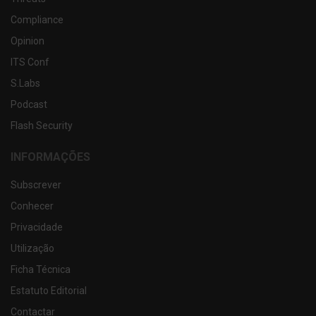
Compliance
Opinion
ITS Conf
S.Labs
Podcast
Flash Security
INFORMAÇÕES
Subscrever
Conhecer
Privacidade
Utilização
Ficha Técnica
Estatuto Editorial
Contactar