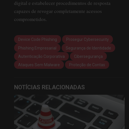
digital e estabelecer procedimentos de resposta
capazes de revogar completamente acessos
comprometidos.
Device Code Phishing
Prosegur Cybersecurity
Phishing Empresarial
Segurança de Identidade
Autenticação Corporativa
Cibersegurança
Ataques Sem Malware
Proteção de Contas
NOTÍCIAS RELACIONADAS