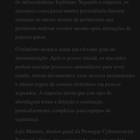
de infraestruturas legítimas. Segundo a empresa, os
atacantes conseguem manter persistência durante
semanas ou meses através de permissões que
permitem reativar sessões mesmo após alterações de
palavra-passe.
O relatório destaca ainda um elevado grau de
automatização. Após o acesso inicial, os atacantes
podem executar processos automáticos para rever
emails, extrair documentos, criar acessos permanentes
e alterar regras de correio eletrónico em poucos
segundos. A empresa alerta que este tipo de
abordagem torna a deteção e contenção
particularmente complexas para equipas de
segurança.
Luís Martins, diretor-geral da Prosegur Cybersecurity
Portugal, afirma, em comunicado, que este modelo