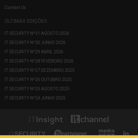
Contact Us
ÚLTIMAS EDIÇÕES
IT SECURITY Nº31 AGOSTO 2026
IT SECURITY Nº30 JUNHO 2026
IT SECURITY Nº29 ABRIL 2026
IT SECURITY Nº28 FEVEREIRO 2026
IT SECURITY Nº27 DEZEMBRO 2025
IT SECURITY Nº26 OUTUBRO 2025
IT SECURITY Nº25 AGOSTO 2025
IT SECURITY Nº24 JUNHO 2025