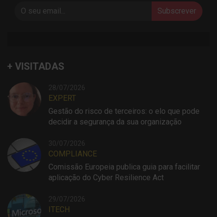
Subscrever
+ VISITADAS
28/07/2026
EXPERT
Gestão do risco de terceiros: o elo que pode
decidir a segurança da sua organização
30/07/2026
COMPLIANCE
Comissão Europeia publica guia para facilitar
aplicação do Cyber Resilience Act
29/07/2026
ITECH