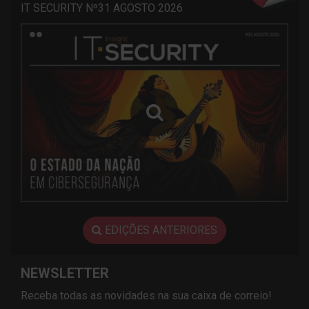
IT SECURITY Nº31 AGOSTO 2026
EDIÇÕES ANTERIORES
NEWSLETTER
Receba todas as novidades na sua caixa de correio!