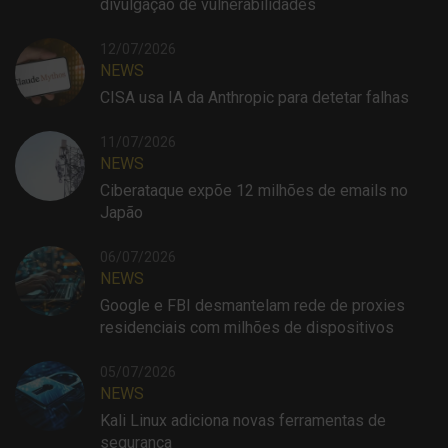
divulgação de vulnerabilidades
12/07/2026
NEWS
CISA usa IA da Anthropic para detetar falhas
11/07/2026
NEWS
Ciberataque expõe 12 milhões de emails no
Japão
06/07/2026
NEWS
Google e FBI desmantelam rede de proxies
residenciais com milhões de dispositivos
05/07/2026
NEWS
Kali Linux adiciona novas ferramentas de
segurança