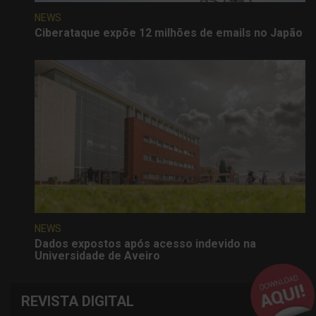
NEWS
Ciberataque expõe 12 milhões de emails no Japão
NEWS
Dados expostos após acesso indevido na
Universidade de Aveiro
REVISTA DIGITAL