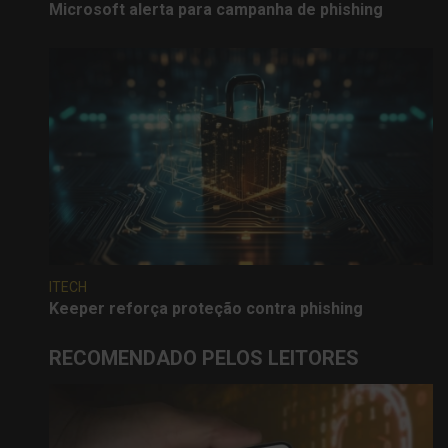
Microsoft alerta para campanha de phishing
ITECH
Keeper reforça proteção contra phishing
RECOMENDADO PELOS LEITORES