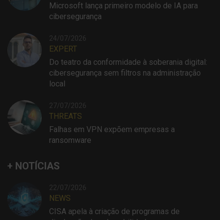
Microsoft lança primeiro modelo de IA para
cibersegurança
24/07/2026
EXPERT
Do teatro da conformidade à soberania digital:
cibersegurança sem filtros na administração
local
27/07/2026
THREATS
Falhas em VPN expõem empresas a
ransomware
+ NOTÍCIAS
22/07/2026
NEWS
CISA apela à criação de programas de