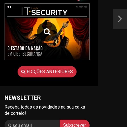
EDIÇÕES ANTERIORES
NEWSLETTER
Receba todas as novidades na sua caixa
de correio!
Subscrever