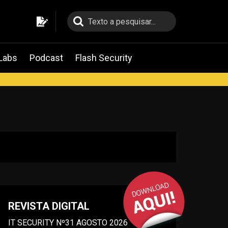
pesquisa
pesquisa
Labs
Podcast
Flash Security
REVISTA DIGITAL
IT SECURITY Nº31 AGOSTO 2026