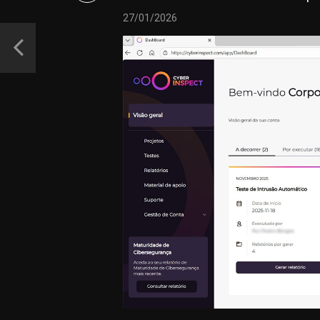
27/01/2026