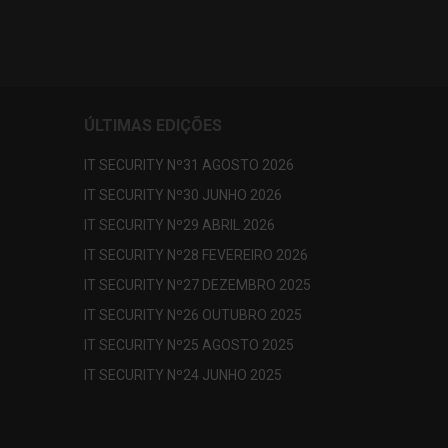
ÚLTIMAS EDIÇÕES
IT SECURITY Nº31 AGOSTO 2026
IT SECURITY Nº30 JUNHO 2026
IT SECURITY Nº29 ABRIL 2026
IT SECURITY Nº28 FEVEREIRO 2026
IT SECURITY Nº27 DEZEMBRO 2025
IT SECURITY Nº26 OUTUBRO 2025
IT SECURITY Nº25 AGOSTO 2025
IT SECURITY Nº24 JUNHO 2025