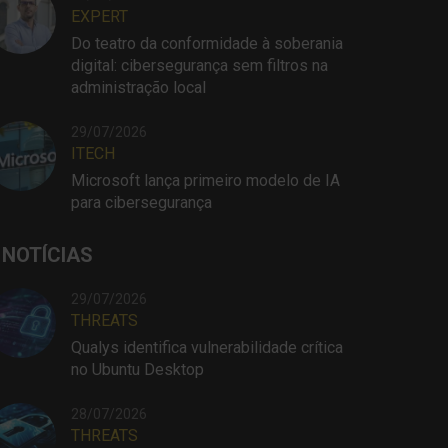
EXPERT
Do teatro da conformidade à soberania
digital: cibersegurança sem filtros na
administração local
29/07/2026
ITECH
Microsoft lança primeiro modelo de IA
para cibersegurança
 NOTÍCIAS
29/07/2026
THREATS
Qualys identifica vulnerabilidade crítica
no Ubuntu Desktop
28/07/2026
THREATS