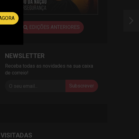
AGORA
EDIÇÕES ANTERIORES
NEWSLETTER
Receba todas as novidades na sua caixa
de correio!
Subscrever
 VISITADAS