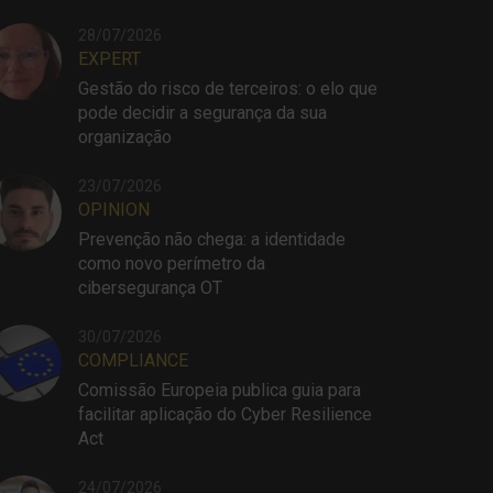
28/07/2026
EXPERT
Gestão do risco de terceiros: o elo que
pode decidir a segurança da sua
organização
23/07/2026
OPINION
Prevenção não chega: a identidade
como novo perímetro da
cibersegurança OT
30/07/2026
COMPLIANCE
Comissão Europeia publica guia para
facilitar aplicação do Cyber Resilience
Act
24/07/2026