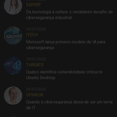
EXPERT
Da tecnologia à cultura: o verdadeiro desafio da
cibersegurança industrial
29/07/2026
ITECH
Microsoft lança primeiro modelo de IA para
cibersegurança
29/07/2026
THREATS
Qualys identifica vulnerabilidade crítica no
Ubuntu Desktop
29/07/2026
OPINION
Quando a cibersegurança deixa de ser um tema
de IT