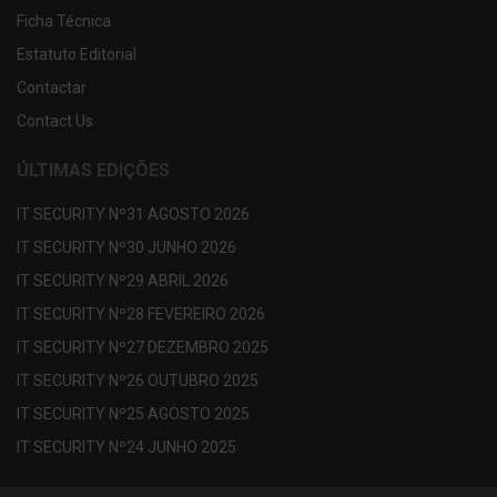
Ficha Técnica
Estatuto Editorial
Contactar
Contact Us
ÚLTIMAS EDIÇÕES
IT SECURITY Nº31 AGOSTO 2026
IT SECURITY Nº30 JUNHO 2026
IT SECURITY Nº29 ABRIL 2026
IT SECURITY Nº28 FEVEREIRO 2026
IT SECURITY Nº27 DEZEMBRO 2025
IT SECURITY Nº26 OUTUBRO 2025
IT SECURITY Nº25 AGOSTO 2025
IT SECURITY Nº24 JUNHO 2025