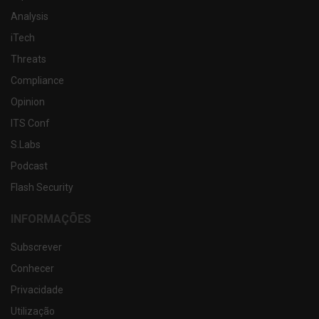
Analysis
iTech
Threats
Compliance
Opinion
ITS Conf
S.Labs
Podcast
Flash Security
INFORMAÇÕES
Subscrever
Conhecer
Privacidade
Utilização