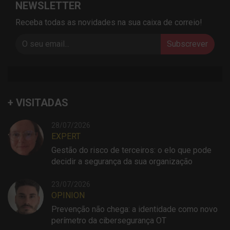
NEWSLETTER
Receba todas as novidades na sua caixa de correio!
Subscrever
+ VISITADAS
28/07/2026
EXPERT
Gestão do risco de terceiros: o elo que pode
decidir a segurança da sua organização
23/07/2026
OPINION
Prevenção não chega: a identidade como novo
perímetro da cibersegurança OT