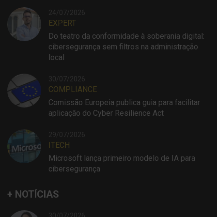
24/07/2026
EXPERT
Do teatro da conformidade à soberania digital:
cibersegurança sem filtros na administração
local
30/07/2026
COMPLIANCE
Comissão Europeia publica guia para facilitar
aplicação do Cyber Resilience Act
29/07/2026
ITECH
Microsoft lança primeiro modelo de IA para
cibersegurança
+ NOTÍCIAS
30/07/2026