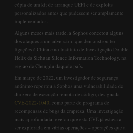
cópia de um kit de arranque UEFI e de exploits
personalizados antes que pudessem ser amplamente
implementados.
Alguns meses mais tarde, a Sophos conectou alguns
dos ataques a um adversário que demonstrou ter
ligações à China e ao Instituto de Investigação Double
Helix da Sichuan Silence Information Technology, na
região de Chengdu daquele país.
Em março de 2022, um investigador de segurança
anónimo reportou à Sophos uma vulnerabilidade de
dia zero de execução remota de código, designada
CVE-2022-1040
, como parte do programa de
recompensas de bugs da empresa. Uma investigação
mais aprofundada revelou que esta CVE já estava a
ser explorada em várias operações – operações que a