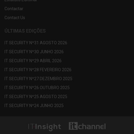
Contactar
Contact Us
ÚLTIMAS EDIÇÕES
IT SECURITY Nº31 AGOSTO 2026
IT SECURITY Nº30 JUNHO 2026
IT SECURITY Nº29 ABRIL 2026
IT SECURITY Nº28 FEVEREIRO 2026
IT SECURITY Nº27 DEZEMBRO 2025
IT SECURITY Nº26 OUTUBRO 2025
IT SECURITY Nº25 AGOSTO 2025
IT SECURITY Nº24 JUNHO 2025