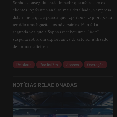
Sophos conseguiu então impedir que afetassem os
clientes. Após uma análise mais detalhada, a empresa
determinou que a pessoa que reportou o exploit podia
ter tido uma ligação aos adversários. Esta foi a
segunda vez que a Sophos recebeu uma “
dica
”
suspeita sobre um exploit antes de este ser utilizado
de forma maliciosa.
Relatório
Pacific Rim
Sophos
Operação
NOTÍCIAS RELACIONADAS