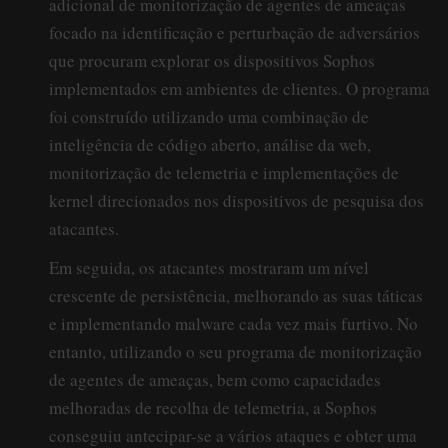
adicional de monitorização de agentes de ameaças
focado na identificação e perturbação de adversários
que procuram explorar os dispositivos Sophos
implementados em ambientes de clientes. O programa
foi construído utilizando uma combinação de
inteligência de código aberto, análise da web,
monitorização de telemetria e implementações de
kernel direcionados nos dispositivos de pesquisa dos
atacantes.
Em seguida, os atacantes mostraram um nível
crescente de persistência, melhorando as suas táticas
e implementando malware cada vez mais furtivo. No
entanto, utilizando o seu programa de monitorização
de agentes de ameaças, bem como capacidades
melhoradas de recolha de telemetria, a Sophos
conseguiu antecipar-se a vários ataques e obter uma