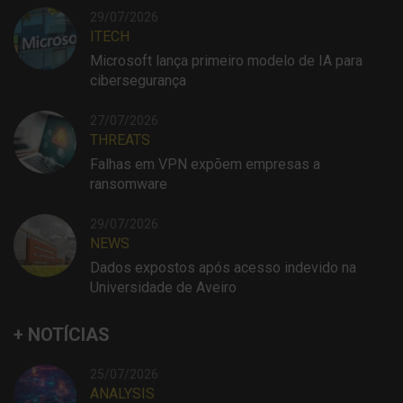
29/07/2026
ITECH
Microsoft lança primeiro modelo de IA para
cibersegurança
27/07/2026
THREATS
Falhas em VPN expõem empresas a
ransomware
29/07/2026
NEWS
Dados expostos após acesso indevido na
Universidade de Aveiro
+ NOTÍCIAS
25/07/2026
ANALYSIS