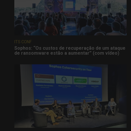
ITS CONF
Sophos: “Os custos de recuperação de um ataque
de ransomware estão a aumentar” (com vídeo)