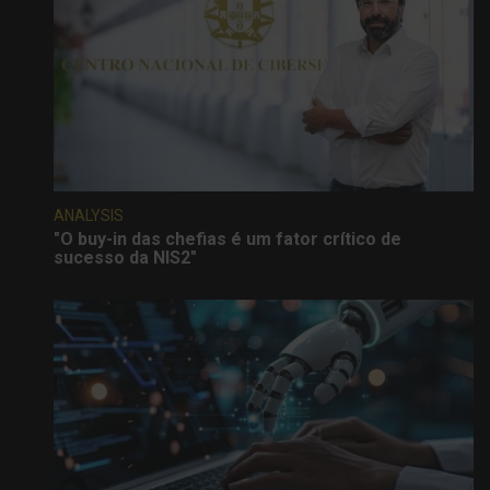
ANALYSIS
"O buy-in das chefias é um fator crítico de
sucesso da NIS2"