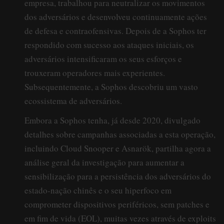
empresa, trabalhou para neutralizar os movimentos
dos adversários e desenvolveu continuamente ações
de defesa e contraofensivas. Depois de a Sophos ter
respondido com sucesso aos ataques iniciais, os
adversários intensificaram os seus esforços e
trouxeram operadores mais experientes.
Subsequentemente, a Sophos descobriu um vasto
ecossistema de adversários.
Embora a Sophos tenha, já desde 2020, divulgado
detalhes sobre campanhas associadas a esta operação,
incluindo Cloud Snooper e Asnarök, partilha agora a
análise geral da investigação para aumentar a
sensibilização para a persistência dos adversários do
estado-nação chinês e o seu hiperfoco em
comprometer dispositivos periféricos, sem patches e
em fim de vida (EOL), muitas vezes através de exploits