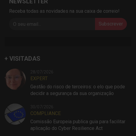
NEWSLETTER
Receba todas as novidades na sua caixa de correio!
Subscrever
+ VISITADAS
28/07/2026
EXPERT
Gestão do risco de terceiros: o elo que pode
decidir a segurança da sua organização
30/07/2026
COMPLIANCE
Comissão Europeia publica guia para facilitar
aplicação do Cyber Resilience Act