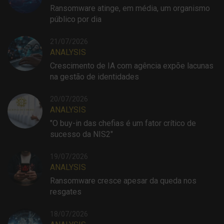
Ransomware atinge, em média, um organismo
público por dia
21/07/2026
ANALYSIS
Crescimento de IA com agência expõe lacunas
na gestão de identidades
20/07/2026
ANALYSIS
"O buy-in das chefias é um fator crítico de
sucesso da NIS2"
19/07/2026
ANALYSIS
Ransomware cresce apesar da queda nos
resgates
18/07/2026