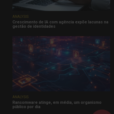
ANALYSIS
Crescimento de IA com agência expõe lacunas na
gestão de identidades
ANALYSIS
Ransomware atinge, em média, um organismo
público por dia