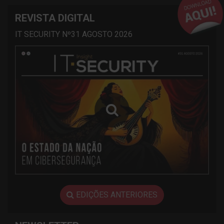
REVISTA DIGITAL
IT SECURITY Nº31 AGOSTO 2026
EDIÇÕES ANTERIORES