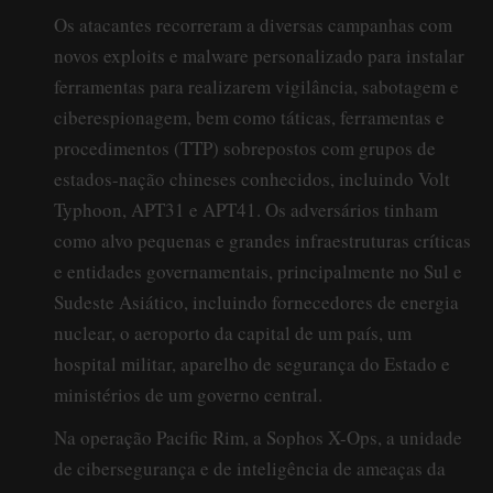
Os atacantes recorreram a diversas campanhas com
novos exploits e malware personalizado para instalar
ferramentas para realizarem vigilância, sabotagem e
ciberespionagem, bem como táticas, ferramentas e
procedimentos (TTP) sobrepostos com grupos de
estados-nação chineses conhecidos, incluindo Volt
Typhoon, APT31 e APT41. Os adversários tinham
como alvo pequenas e grandes infraestruturas críticas
e entidades governamentais, principalmente no Sul e
Sudeste Asiático, incluindo fornecedores de energia
nuclear, o aeroporto da capital de um país, um
hospital militar, aparelho de segurança do Estado e
ministérios de um governo central.
Na operação Pacific Rim, a Sophos X-Ops, a unidade
de cibersegurança e de inteligência de ameaças da