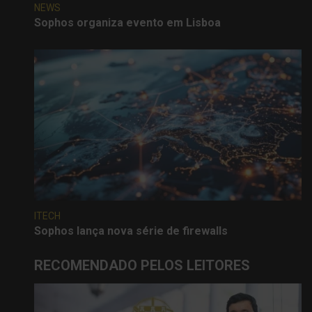
NEWS
Sophos organiza evento em Lisboa
ITECH
Sophos lança nova série de firewalls
RECOMENDADO PELOS LEITORES