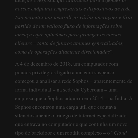
nossos endpoints empresariais e dispositivos de rede.
Isto permitiu-nos neutralizar várias operações e tirar
partido de um valioso fluxo de informações sobre
ameaças que aplicámos para proteger os nossos
clientes – tanto de futuros ataques generalizados,
como de operações altamente direcionadas
”.
A 4 de dezembro de 2018, um computador com
poucos privilégios ligado a um ecrã suspenso
começou a analisar a rede Sophos – aparentemente de
forma individual – na sede da Cyberoam – uma
empresa que a Sophos adquiriu em 2014 – na Índia. A
Sophos encontrou uma carga útil que escutava
silenciosamente o tráfego de internet especializado
que entrava no computador e que continha um novo
tipo de backdoor e um rootkit complexo – o “
Cloud