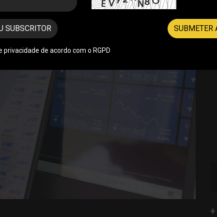
U SUBSCRITOR
SUBMETER 
de privacidade de acordo com o RGPD
+