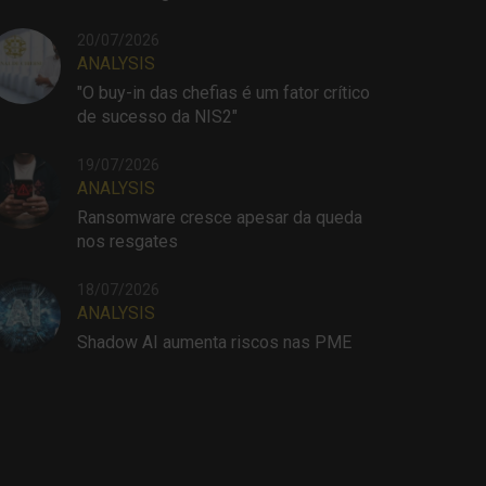
20/07/2026
ANALYSIS
"O buy-in das chefias é um fator crítico
de sucesso da NIS2"
19/07/2026
ANALYSIS
Ransomware cresce apesar da queda
nos resgates
18/07/2026
ANALYSIS
Shadow AI aumenta riscos nas PME