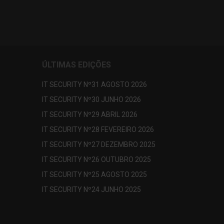
ÚLTIMAS EDIÇÕES
IT SECURITY Nº31 AGOSTO 2026
IT SECURITY Nº30 JUNHO 2026
IT SECURITY Nº29 ABRIL 2026
IT SECURITY Nº28 FEVEREIRO 2026
IT SECURITY Nº27 DEZEMBRO 2025
IT SECURITY Nº26 OUTUBRO 2025
IT SECURITY Nº25 AGOSTO 2025
IT SECURITY Nº24 JUNHO 2025