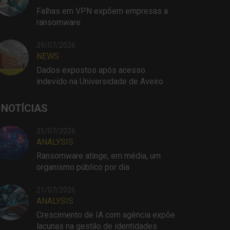
Falhas em VPN expõem empresas a
ransomware
29/07/2026
NEWS
Dados expostos após acesso
indevido na Universidade de Aveiro
 NOTÍCIAS
25/07/2026
ANALYSIS
Ransomware atinge, em média, um
organismo público por dia
21/07/2026
ANALYSIS
Crescimento de IA com agência expõe
lacunas na gestão de identidades