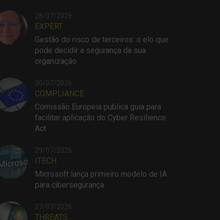
28/07/2026
EXPERT
Gestão do risco de terceiros: o elo que
pode decidir a segurança da sua
organização
30/07/2026
COMPLIANCE
Comissão Europeia publica guia para
facilitar aplicação do Cyber Resilience
Act
29/07/2026
ITECH
Microsoft lança primeiro modelo de IA
para cibersegurança
27/07/2026
THREATS