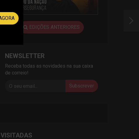
AGORA
EDIÇÕES ANTERIORES
NEWSLETTER
Receba todas as novidades na sua caixa
de correio!
Subscrever
 VISITADAS