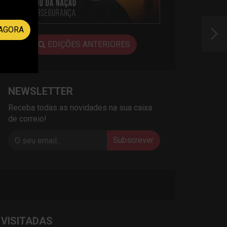
AGORA
EDIÇÕES ANTERIORES
NEWSLETTER
Receba todas as novidades na sua caixa
de correio!
Subscrever
 VISITADAS