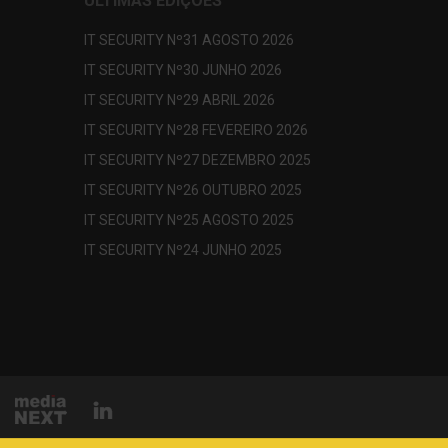
ÚLTIMAS EDIÇÕES
IT SECURITY Nº31 AGOSTO 2026
IT SECURITY Nº30 JUNHO 2026
IT SECURITY Nº29 ABRIL 2026
IT SECURITY Nº28 FEVEREIRO 2026
IT SECURITY Nº27 DEZEMBRO 2025
IT SECURITY Nº26 OUTUBRO 2025
IT SECURITY Nº25 AGOSTO 2025
IT SECURITY Nº24 JUNHO 2025