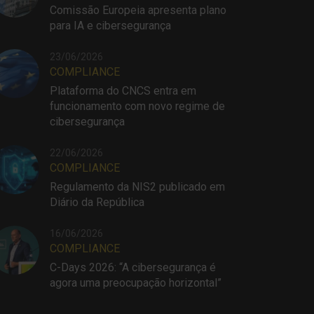
Comissão Europeia apresenta plano
para IA e cibersegurança
23/06/2026
COMPLIANCE
Plataforma do CNCS entra em
funcionamento com novo regime de
cibersegurança
22/06/2026
COMPLIANCE
Regulamento da NIS2 publicado em
Diário da República
16/06/2026
COMPLIANCE
C-Days 2026: “A cibersegurança é
agora uma preocupação horizontal”