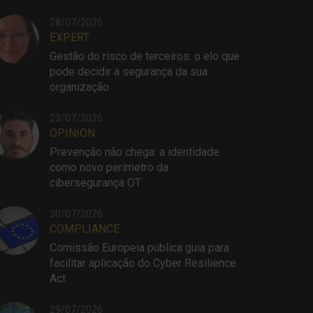
28/07/2026
EXPERT
Gestão do risco de terceiros: o elo que
pode decidir a segurança da sua
organização
23/07/2026
OPINION
Prevenção não chega: a identidade
como novo perímetro da
cibersegurança OT
30/07/2026
COMPLIANCE
Comissão Europeia publica guia para
facilitar aplicação do Cyber Resilience
Act
29/07/2026