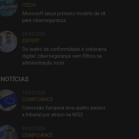
ITECH
Microsoft lança primeiro modelo de IA
para cibersegurança
24/07/2026
EXPERT
Do teatro da conformidade à soberania
digital: cibersegurança sem filtros na
administração local
 NOTÍCIAS
13/07/2026
COMPLIANCE
Comissão Europeia leva quatro países
a tribunal por atraso na NIS2
09/07/2026
COMPLIANCE