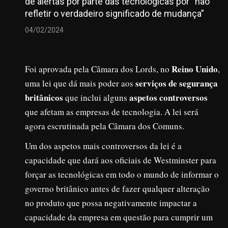
de alertas por parte das tecnológicas por “não
refletir o verdadeiro significado de mudança”
04/02/2024
Reino Unido
Foi aprovada pela Câmara dos Lords, no
,
serviços de segurança
uma lei que dá mais poder aos
britânicos
aspetos controversos
que inclui alguns
que afetam as empresas de tecnologia. A lei será
agora escrutinada pela Câmara dos Comuns.
Um dos aspetos mais controversos da lei é a
capacidade que dará aos oficiais de Westminster para
forçar as tecnológicas em todo o mundo de informar o
governo britânico antes de fazer qualquer alteração
no produto que possa negativamente impactar a
capacidade da empresa em questão para cumprir um