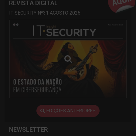
REVISTA DIGITAL
IT SECURITY Nº31 AGOSTO 2026
EDIÇÕES ANTERIORES
NEWSLETTER