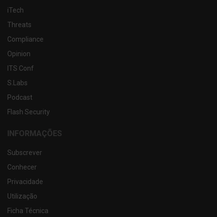
iTech
Threats
Compliance
Opinion
ITS Conf
S.Labs
Podcast
Flash Security
INFORMAÇÕES
Subscrever
Conhecer
Privacidade
Utilização
Ficha Técnica