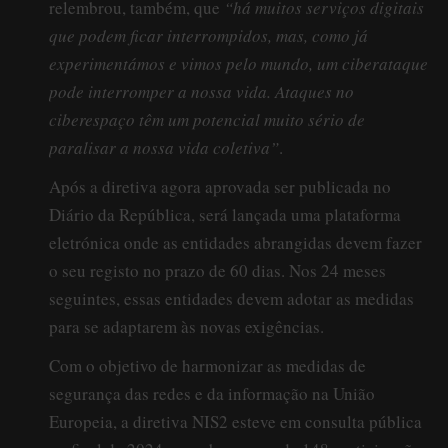
relembrou, também, que
“há muitos serviços digitais
que podem ficar interrompidos, mas, como já
experimentámos e vimos pelo mundo, um ciberataque
pode interromper a nossa vida. Ataques no
ciberespaço têm um potencial muito sério de
paralisar a nossa vida coletiva”
.
Após a diretiva agora aprovada ser publicada no
Diário da República, será lançada uma plataforma
eletrónica onde as entidades abrangidas devem fazer
o seu registo no prazo de 60 dias. Nos 24 meses
seguintes, essas entidades devem adotar as medidas
para se adaptarem às novas exigências.
Com o objetivo de harmonizar as medidas de
segurança das redes e da informação na União
Europeia, a diretiva NIS2 esteve em consulta pública