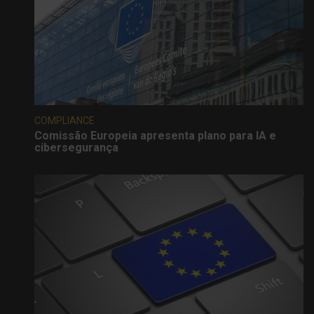
COMPLIANCE
Comissão Europeia apresenta plano para IA e
cibersegurança