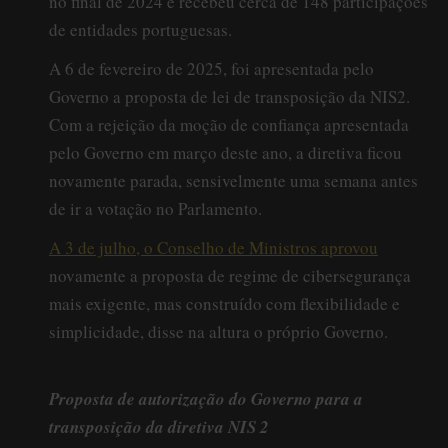
no final de 2024 e recebeu cerca de 148 participações
de entidades portuguesas.
A 6 de fevereiro de 2025, foi apresentada pelo
Governo a proposta de lei de transposição da NIS2.
Com a rejeição da moção de confiança apresentada
pelo Governo em março deste ano, a diretiva ficou
novamente parada, sensivelmente uma semana antes
de ir a votação no Parlamento.
A 3 de julho, o Conselho de Ministros aprovou
novamente a proposta de regime de cibersegurança
mais exigente, mas construído com flexibilidade e
simplicidade, disse na altura o próprio Governo.
Proposta de autorização do Governo para a
transposição da diretiva NIS 2