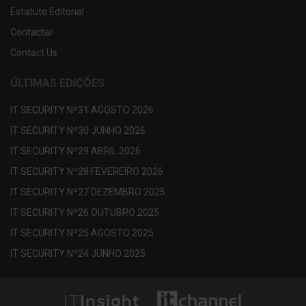
Estatuto Editorial
Contactar
Contact Us
ÚLTIMAS EDIÇÕES
IT SECURITY Nº31 AGOSTO 2026
IT SECURITY Nº30 JUNHO 2026
IT SECURITY Nº29 ABRIL 2026
IT SECURITY Nº28 FEVEREIRO 2026
IT SECURITY Nº27 DEZEMBRO 2025
IT SECURITY Nº26 OUTUBRO 2025
IT SECURITY Nº25 AGOSTO 2025
IT SECURITY Nº24 JUNHO 2025