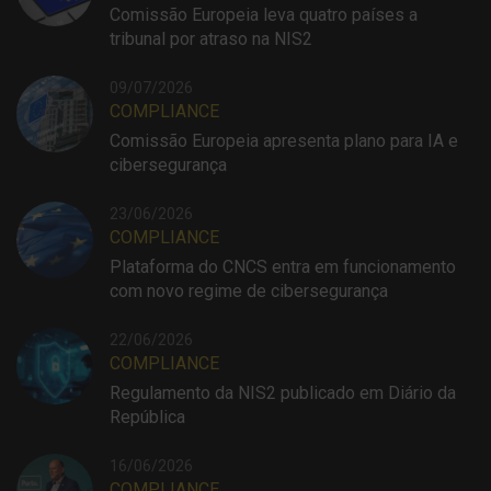
Comissão Europeia leva quatro países a
tribunal por atraso na NIS2
09/07/2026
COMPLIANCE
Comissão Europeia apresenta plano para IA e
cibersegurança
23/06/2026
COMPLIANCE
Plataforma do CNCS entra em funcionamento
com novo regime de cibersegurança
22/06/2026
COMPLIANCE
Regulamento da NIS2 publicado em Diário da
República
16/06/2026
COMPLIANCE