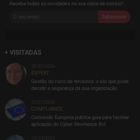
Receba todas as novidades na sua caixa de correio!
Subscrever
+ VISITADAS
28/07/2026
EXPERT
Gestão do risco de terceiros: o elo que pode
decidir a segurança da sua organização
30/07/2026
COMPLIANCE
Comissão Europeia publica guia para facilitar
aplicação do Cyber Resilience Act
29/07/2026