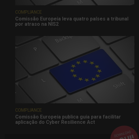
COMPLIANCE
Comissão Europeia leva quatro países a tribunal
por atraso na NIS2
COMPLIANCE
Comissão Europeia publica guia para facilitar
aplicação do Cyber Resilience Act