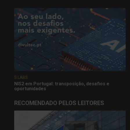
S.LABS
NIS2 em Portugal: transposição, desafios e
oportunidades
RECOMENDADO PELOS LEITORES