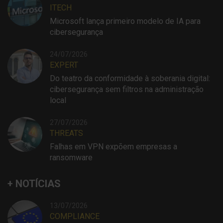
ITECH
Microsoft lança primeiro modelo de IA para
cibersegurança
24/07/2026
EXPERT
Do teatro da conformidade à soberania digital:
cibersegurança sem filtros na administração
local
27/07/2026
THREATS
Falhas em VPN expõem empresas a
ransomware
+ NOTÍCIAS
13/07/2026
COMPLIANCE