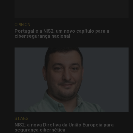
OPINION
Portugal e a NIS2: um novo capítulo para a
cibersegurança nacional
S.LABS
NIS2: a nova Diretiva da União Europeia para
segurança cibernética