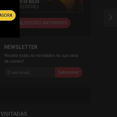
AGORA
EDIÇÕES ANTERIORES
NEWSLETTER
Receba todas as novidades na sua caixa
de correio!
Subscrever
 VISITADAS