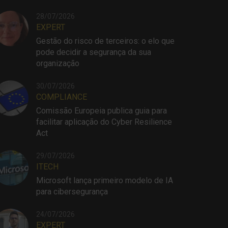
28/07/2026
EXPERT
Gestão do risco de terceiros: o elo que
pode decidir a segurança da sua
organização
30/07/2026
COMPLIANCE
Comissão Europeia publica guia para
facilitar aplicação do Cyber Resilience
Act
29/07/2026
ITECH
Microsoft lança primeiro modelo de IA
para cibersegurança
24/07/2026
EXPERT