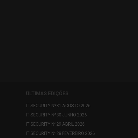
ÚLTIMAS EDIÇÕES
IT SECURITY Nº31 AGOSTO 2026
IT SECURITY Nº30 JUNHO 2026
IT SECURITY Nº29 ABRIL 2026
IT SECURITY Nº28 FEVEREIRO 2026