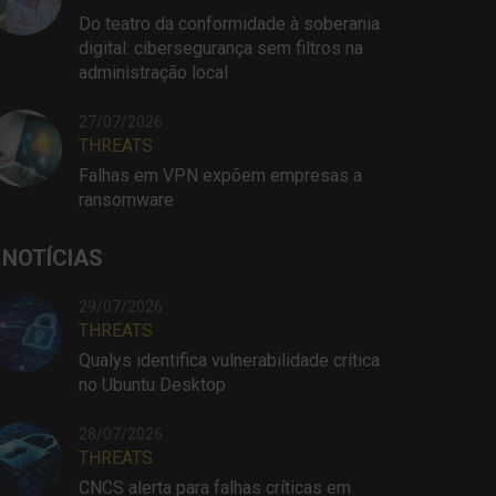
Do teatro da conformidade à soberania
digital: cibersegurança sem filtros na
administração local
27/07/2026
THREATS
Falhas em VPN expõem empresas a
ransomware
 NOTÍCIAS
29/07/2026
THREATS
Qualys identifica vulnerabilidade crítica
no Ubuntu Desktop
28/07/2026
THREATS
CNCS alerta para falhas críticas em