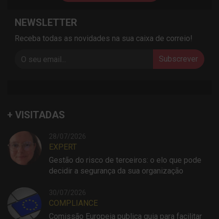
NEWSLETTER
Receba todas as novidades na sua caixa de correio!
Subscrever
+ VISITADAS
28/07/2026
EXPERT
Gestão do risco de terceiros: o elo que pode
decidir a segurança da sua organização
30/07/2026
COMPLIANCE
Comissão Europeia publica guia para facilitar