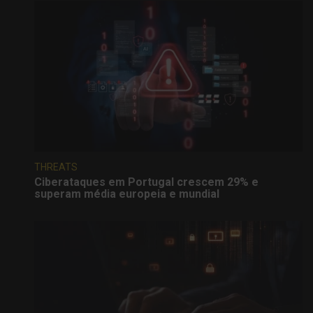
THREATS
Ciberataques em Portugal crescem 29% e
superam média europeia e mundial