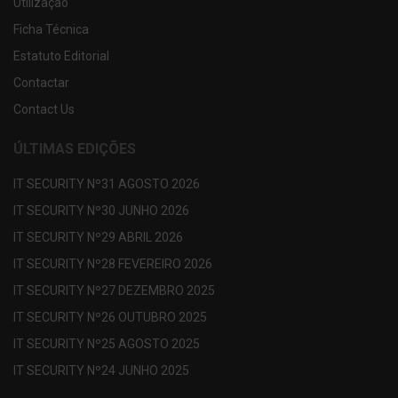
Utilização
Ficha Técnica
Estatuto Editorial
Contactar
Contact Us
ÚLTIMAS EDIÇÕES
IT SECURITY Nº31 AGOSTO 2026
IT SECURITY Nº30 JUNHO 2026
IT SECURITY Nº29 ABRIL 2026
IT SECURITY Nº28 FEVEREIRO 2026
IT SECURITY Nº27 DEZEMBRO 2025
IT SECURITY Nº26 OUTUBRO 2025
IT SECURITY Nº25 AGOSTO 2025
IT SECURITY Nº24 JUNHO 2025