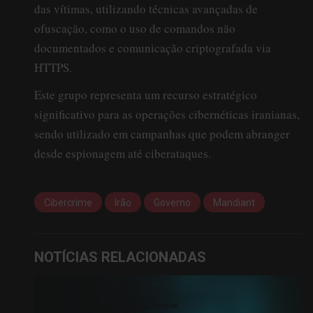
das vítimas, utilizando técnicas avançadas de
ofuscação, como o uso de comandos não
documentados e comunicação criptografada via
HTTPS.
Este grupo representa um recurso estratégico
significativo para as operações cibernéticas iranianas,
sendo utilizado em campanhas que podem abranger
desde espionagem até ciberataques.
Cibercrime
Irão
Governo
Mandiant
NOTÍCIAS RELACIONADAS