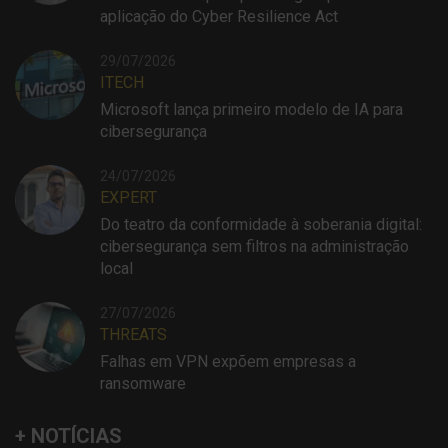
aplicação do Cyber Resilience Act
29/07/2026
ITECH
Microsoft lança primeiro modelo de IA para
cibersegurança
24/07/2026
EXPERT
Do teatro da conformidade à soberania digital:
cibersegurança sem filtros na administração
local
27/07/2026
THREATS
Falhas em VPN expõem empresas a
ransomware
+ NOTÍCIAS