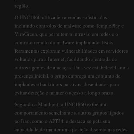
região.
O UNC1860 utiliza ferramentas sofisticadas,
incluindo controlos de malware como TemplePlay e
ViroGreen, que permitem a intrusão em redes e o
controlo remoto do malware implantado. Estas
ferramentas exploram vulnerabilidades em servidores
voltados para a Internet, facilitando a entrada de
outros agentes de ameaças. Uma vez estabelecida uma
presença inicial, o grupo emprega um conjunto de
implantes e backdoors passivos, desenhados para
evitar deteção e manter o acesso a longo prazo.
Segundo a Mandiant, o UNC1860 exibe um
comportamento semelhante a outros grupos ligados
ao Irão, como o APT34, e destaca-se pela sua
capacidade de manter uma posição discreta nas redes