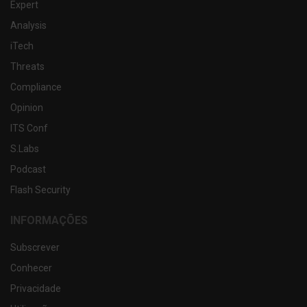
Expert
Analysis
iTech
Threats
Compliance
Opinion
ITS Conf
S.Labs
Podcast
Flash Security
INFORMAÇÕES
Subscrever
Conhecer
Privacidade