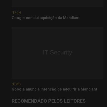
ITECH
Google conclui aquisição da Mandiant
NEWS
Google anuncia intenção de adquirir a Mandiant
RECOMENDADO PELOS LEITORES