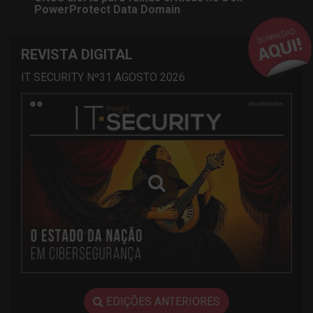
PowerProtect Data Domain
REVISTA DIGITAL
IT SECURITY Nº31 AGOSTO 2026
EDIÇÕES ANTERIORES