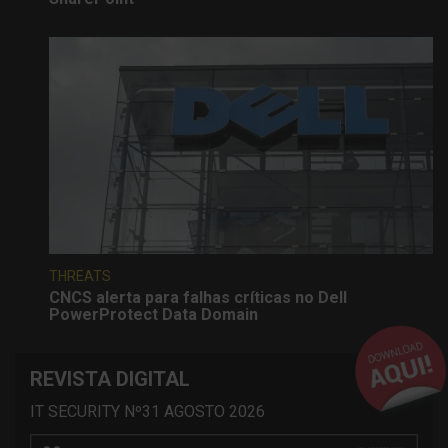
THREATS
CNCS alerta para falhas críticas no Dell
PowerProtect Data Domain
REVISTA DIGITAL
IT SECURITY Nº31 AGOSTO 2026