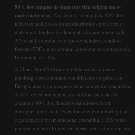
90% dos ataques às empresas têm origem em e-
mails maliciosos
. Nos últimos trinta dias, 62% dos
ficheiros maliciosos foram distribuídos por correio
eletrónico, tendo sido demonstrado que um em cada
379 e-mails contém este tipo de ficheiros, sendo o
formato PDF o mais comum, com uma percentagem de
frequência de 59%.
A Check Point Software também revela como o
phishing é predominante em diferentes regiões: na
Europa, uma organização está a ser alvo de uma média
de 871 vezes por semana nos últimos seis meses,
enquanto 89% dos ficheiros maliciosos foram
entregues por e-mail. Especificamente em Portugal, as
organizações foram atacadas, em média, 1.239 vezes
por semana nos últimos seis meses, um valor acima da