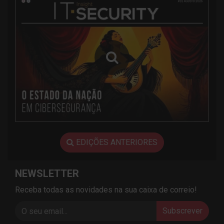
EDIÇÕES ANTERIORES
NEWSLETTER
Receba todas as novidades na sua caixa de correio!
Subscrever