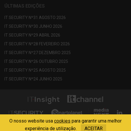
ÚLTIMAS EDIÇÕES
IT SECURITY Nº31 AGOSTO 2026
IT SECURITY Nº30 JUNHO 2026
IT SECURITY Nº29 ABRIL 2026
IT SECURITY Nº28 FEVEREIRO 2026
IT SECURITY Nº27 DEZEMBRO 2025
IT SECURITY Nº26 OUTUBRO 2025
IT SECURITY Nº25 AGOSTO 2025
IT SECURITY Nº24 JUNHO 2025
O nosso website usa
cookies
para garantir uma melhor
Copyright © 2013 - 2026 Media Next . All Rights Reserved
experiência de utilização.
ACEITAR