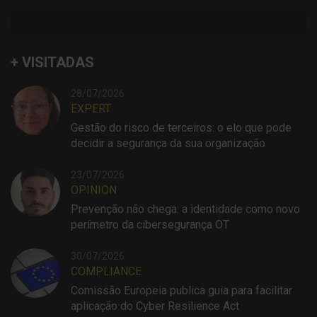
+ VISITADAS
28/07/2026
EXPERT
Gestão do risco de terceiros: o elo que pode
decidir a segurança da sua organização
23/07/2026
OPINION
Prevenção não chega: a identidade como novo
perímetro da cibersegurança OT
30/07/2026
COMPLIANCE
Comissão Europeia publica guia para facilitar
aplicação do Cyber Resilience Act