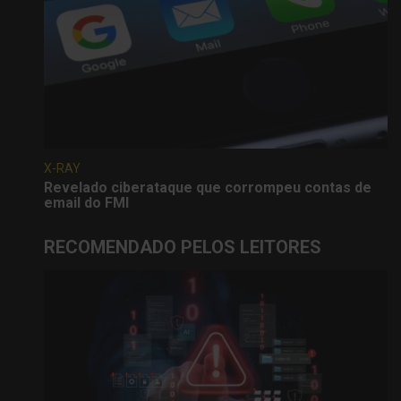
X-RAY
Revelado ciberataque que corrompeu contas de
email do FMI
RECOMENDADO PELOS LEITORES