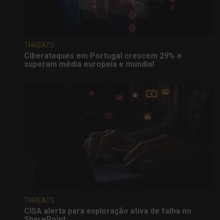
THREATS
Ciberataques em Portugal crescem 29% e
superam média europeia e mundial
THREATS
CISA alerta para exploração ativa de falha no
SharePoint