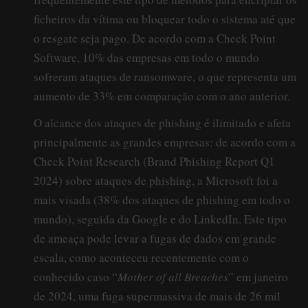
ficheiros da vítima ou bloquear todo o sistema até que
o resgate seja pago. De acordo com a Check Point
Software, 10% das empresas em todo o mundo
sofreram ataques de ransomware, o que representa um
aumento de 33% em comparação com o ano anterior.
O alcance dos ataques de phishing é ilimitado e afeta
principalmente as grandes empresas: de acordo com a
Check Point Research (Brand Phishing Report Q1
2024) sobre ataques de phishing, a Microsoft foi a
mais visada (38% dos ataques de phishing em todo o
mundo), seguida da Google e do LinkedIn. Este tipo
de ameaça pode levar a fugas de dados em grande
escala, como aconteceu recentemente com o
conhecido caso “
Mother of all Breaches
” em janeiro
de 2024, uma fuga supermassiva de mais de 26 mil