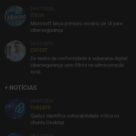
29/07/2026
ITECH
Microsoft lança primeiro modelo de IA para
cibersegurança
24/07/2026
EXPERT
Do teatro da conformidade à soberania digital:
cibersegurança sem filtros na administração
local
+ NOTÍCIAS
29/07/2026
THREATS
Qualys identifica vulnerabilidade crítica no
Ubuntu Desktop