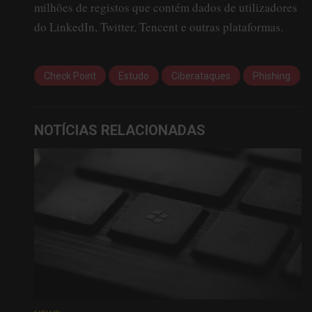
milhões de registos que contém dados de utilizadores
do LinkedIn, Twitter, Tencent e outras plataformas.
Check Point
Estudo
Ciberataques
Phishing
NOTÍCIAS RELACIONADAS