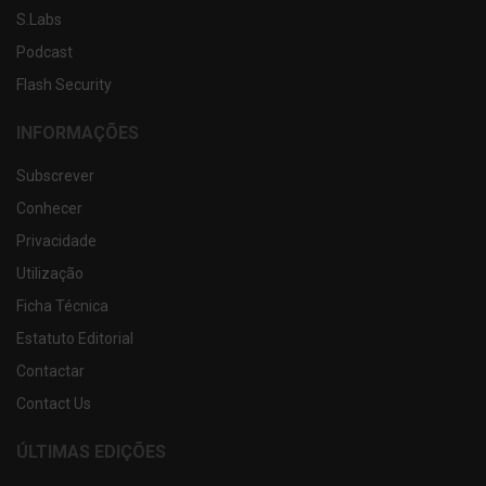
S.Labs
Podcast
Flash Security
INFORMAÇÕES
Subscrever
Conhecer
Privacidade
Utilização
Ficha Técnica
Estatuto Editorial
Contactar
Contact Us
ÚLTIMAS EDIÇÕES