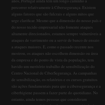
anos, Portugal ainda tem um longo caminho a
percorrer relativamente à Cibersegurança. Existem
alguns fatores que são fulcrais e alguns mitos que
urge clarificar. Mesmo que a dimensão do nosso país e
do nosso tecido empresarial não fomente ataques
altamente direcionados, estamos sempre vulneráveis a
ataques de varrimento ou a servir de banco de ensaio
a ataques maiores. E, como o passado recente nos
mostrou, os ataques não escolhem dimensão ou área
da empresa e do ponto de vista da população, tem
havido um meritório trabalho de sensibilização do
Centro Nacional de CiberSegurança. As campanhas
de sensibilização, os relatórios e os cursos gratuitos
são ações fundamentais para que a cibersegurança e a
ciberhigiene passem a fazer parte do quotidiano. No
entanto, ainda temos pessoas que consideram