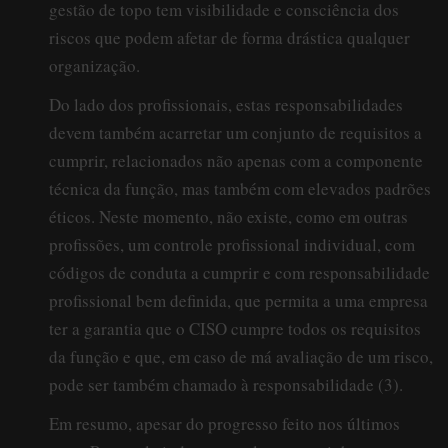
gestão de topo tem visibilidade e consciência dos
riscos que podem afetar de forma drástica qualquer
organização.
Do lado dos profissionais, estas responsabilidades
devem também acarretar um conjunto de requisitos a
cumprir, relacionados não apenas com a componente
técnica da função, mas também com elevados padrões
éticos. Neste momento, não existe, como em outras
profissões, um controle profissional individual, com
códigos de conduta a cumprir e com responsabilidade
profissional bem definida, que permita a uma empresa
ter a garantia que o CISO cumpre todos os requisitos
da função e que, em caso de má avaliação de um risco,
pode ser também chamado à responsabilidade (3).
Em resumo, apesar do progresso feito nos últimos