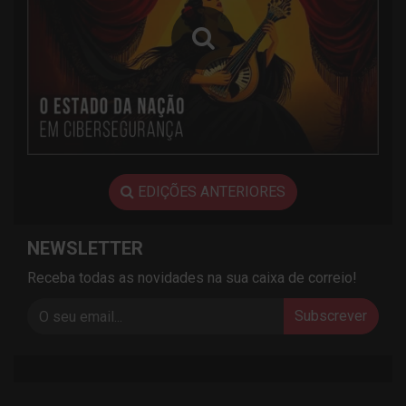
EDIÇÕES ANTERIORES
NEWSLETTER
Receba todas as novidades na sua caixa de correio!
Subscrever