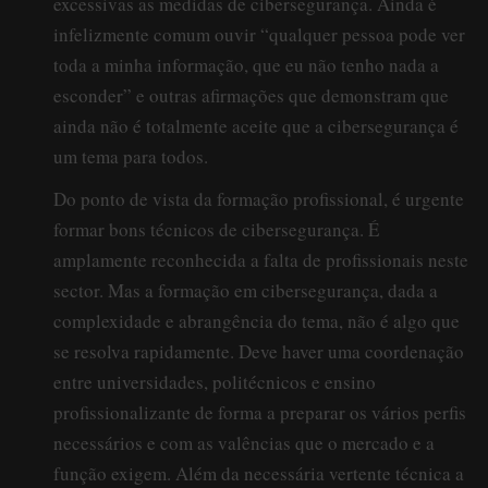
excessivas as medidas de cibersegurança. Ainda é
infelizmente comum ouvir “qualquer pessoa pode ver
toda a minha informação, que eu não tenho nada a
esconder” e outras afirmações que demonstram que
ainda não é totalmente aceite que a cibersegurança é
um tema para todos.
Do ponto de vista da formação profissional, é urgente
formar bons técnicos de cibersegurança. É
amplamente reconhecida a falta de profissionais neste
sector. Mas a formação em cibersegurança, dada a
complexidade e abrangência do tema, não é algo que
se resolva rapidamente. Deve haver uma coordenação
entre universidades, politécnicos e ensino
profissionalizante de forma a preparar os vários perfis
necessários e com as valências que o mercado e a
função exigem. Além da necessária vertente técnica a