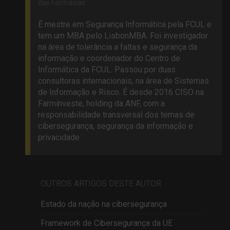
das Farmácias
É mestre em Segurança Informática pela FCUL e
tem um MBA pelo LisbonMBA. Foi investigador
na área de tolerância a faltas e segurança da
informação e coordenador do Centro de
Informática da FCUL. Passou por duas
consultoras internacionais, na área de Sistemas
de Informação e Risco. É desde 2016 CISO na
Farminveste, holding da ANF, com a
responsabilidade transversal dos temas de
cibersegurança, segurança da informação e
privacidade.
OUTROS ARTIGOS DESTE AUTOR
Estado da nação na cibersegurança
Framework de Cibersegurança da UE