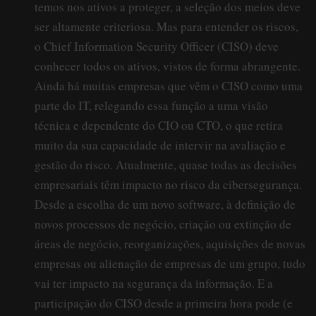
temos nos ativos a proteger, a seleção dos meios deve
ser altamente criteriosa. Mas para entender os riscos,
o Chief Information Security Officer (CISO) deve
conhecer todos os ativos, vistos de forma abrangente.
Ainda há muitas empresas que vêm o CISO como uma
parte do IT, relegando essa função a uma visão
técnica e dependente do CIO ou CTO, o que retira
muito da sua capacidade de intervir na avaliação e
gestão do risco. Atualmente, quase todas as decisões
empresariais têm impacto no risco da cibersegurança.
Desde a escolha de um novo software, à definição de
novos processos de negócio, criação ou extinção de
áreas de negócio, reorganizações, aquisições de novas
empresas ou alienação de empresas de um grupo, tudo
vai ter impacto na segurança da informação. E a
participação do CISO desde a primeira hora pode (e