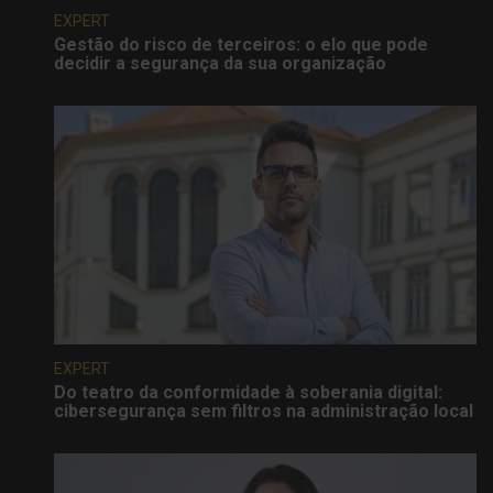
EXPERT
Gestão do risco de terceiros: o elo que pode
decidir a segurança da sua organização
EXPERT
Do teatro da conformidade à soberania digital:
cibersegurança sem filtros na administração local