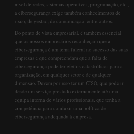
nível de redes, sistemas operativos, programação, etc.,
a cibersegurança exige também conhecimentos de
risco, de gestão, de comunicação, entre outros.
Do ponto de vista empresarial, é também essencial
que os nossos empresários reconheçam que a
cibersegurança é um tema fulcral no sucesso das suas
empresas e que compreendam que a falta de
cibersegurança pode ter efeitos catastróficos para a
organização, em qualquer setor e de qualquer
dimensão. Devem por isso ter um CISO, que pode ir
desde um serviço prestado externamente até uma
equipa interna de vários profissionais, que tenha a
competência para conduzir uma política de
cibersegurança adequada à empresa.