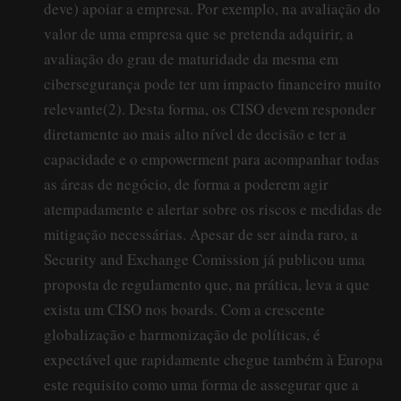
deve) apoiar a empresa. Por exemplo, na avaliação do
valor de uma empresa que se pretenda adquirir, a
avaliação do grau de maturidade da mesma em
cibersegurança pode ter um impacto financeiro muito
relevante(2). Desta forma, os CISO devem responder
diretamente ao mais alto nível de decisão e ter a
capacidade e o empowerment para acompanhar todas
as áreas de negócio, de forma a poderem agir
atempadamente e alertar sobre os riscos e medidas de
mitigação necessárias. Apesar de ser ainda raro, a
Security and Exchange Comission já publicou uma
proposta de regulamento que, na prática, leva a que
exista um CISO nos boards. Com a crescente
globalização e harmonização de políticas, é
expectável que rapidamente chegue também à Europa
este requisito como uma forma de assegurar que a