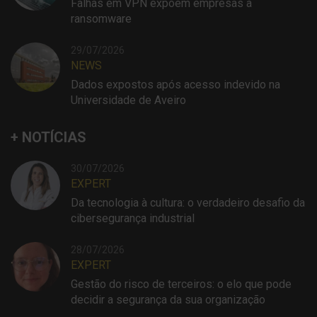
Falhas em VPN expõem empresas a
ransomware
29/07/2026
NEWS
Dados expostos após acesso indevido na
Universidade de Aveiro
+ NOTÍCIAS
30/07/2026
EXPERT
Da tecnologia à cultura: o verdadeiro desafio da
cibersegurança industrial
28/07/2026
EXPERT
Gestão do risco de terceiros: o elo que pode
decidir a segurança da sua organização