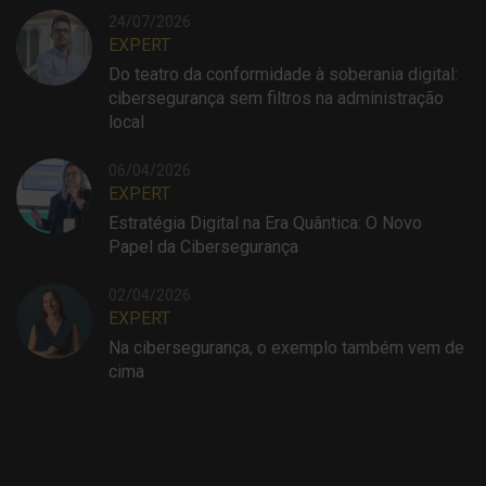
24/07/2026
EXPERT
Do teatro da conformidade à soberania digital:
cibersegurança sem filtros na administração
local
06/04/2026
EXPERT
Estratégia Digital na Era Quântica: O Novo
Papel da Cibersegurança
02/04/2026
EXPERT
Na cibersegurança, o exemplo também vem de
cima