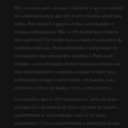
Mas convém, antes de mais, clarificar o que se entende
por cibersegurança, que não é um conceito igual para
todos. Para muitos é apenas evitar ou responder a
ataques informáticos. Mas a cibersegurança é muito
mais que isso! Na versão mais comum, é a garantia da
confidencialidade, disponibilidade e integridade da
informação (não apenas dos sistemas). Parecendo
simples, a concretização destes requisitos podem ser
algo extremamente complexo e requer sempre uma
análise para atingir o nível ótimo, até porque estes
objetivos podem ser muitas vezes contraditórios.
Isto significa que a cibersegurança é, antes de mais
um exercício de análise de risco e gestão de opções,
equilibrando as necessidades com os recursos
disponíveis. Com a complexidade e abrangência que