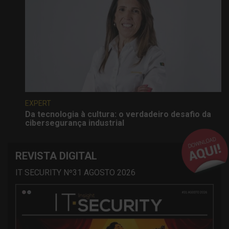
EXPERT
Da tecnologia à cultura: o verdadeiro desafio da
cibersegurança industrial
REVISTA DIGITAL
IT SECURITY Nº31 AGOSTO 2026