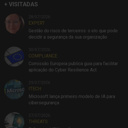
+ VISITADAS
28/07/2026
EXPERT
Gestão do risco de terceiros: o elo que pode
decidir a segurança da sua organização
30/07/2026
COMPLIANCE
Comissão Europeia publica guia para facilitar
aplicação do Cyber Resilience Act
29/07/2026
ITECH
Microsoft lança primeiro modelo de IA para
cibersegurança
27/07/2026
THREATS