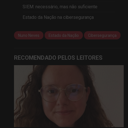
SIEM: necessário, mas não suficiente
Estado da Nação na cibersegurança
Nuno Neves
Estado da Nação
Cibersegurança
RECOMENDADO PELOS LEITORES