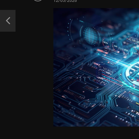
12/05/2026