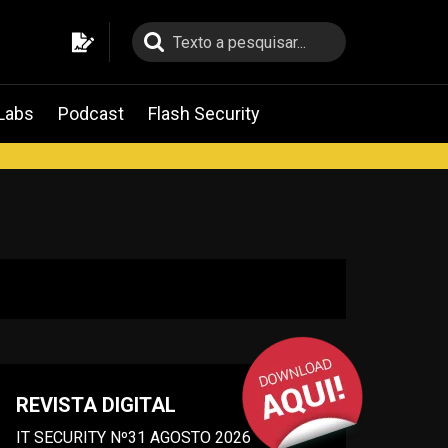
pesquisa
pesquisa
Labs
Podcast
Flash Security
REVISTA DIGITAL
IT SECURITY Nº31 AGOSTO 2026