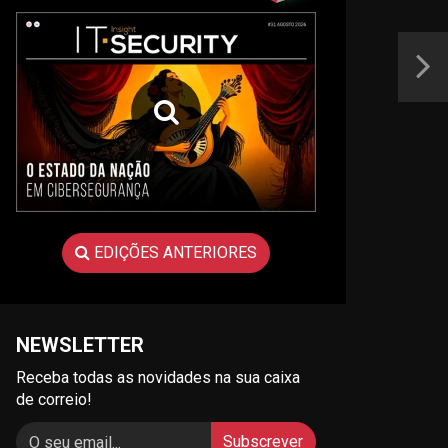
EDIÇÕES ANTERIORES
NEWSLETTER
Receba todas as novidades na sua caixa
de correio!
Subscrever