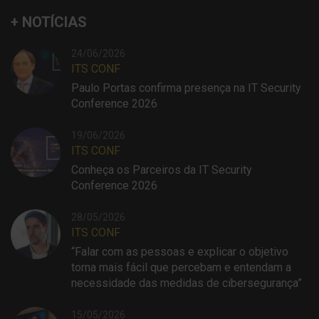
+ NOTÍCIAS
24/06/2026
ITS CONF
Paulo Portas confirma presença na IT Security
Conference 2026
19/06/2026
ITS CONF
Conheça os Parceiros da IT Security
Conference 2026
28/05/2026
ITS CONF
“Falar com as pessoas e explicar o objetivo
torna mais fácil que percebam e entendam a
necessidade das medidas de cibersegurança”
15/05/2026