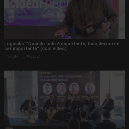
Logicalis: “Quando tudo é importante, tudo deixou de
ser importante” (com vídeo)
ITS CONF . 05/05/2026