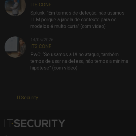
ITS CONF
Splunk: “Em termos de deteção, não usamos
LLM porque a janela de contexto para os
modelos é muito curta” (com vídeo)
14/05/2026
ITS CONF
PwC: “Se usamos a IA no ataque, também
temos de usar na defesa, não temos a mínima
hipótese” (com vídeo)
ITSecurity