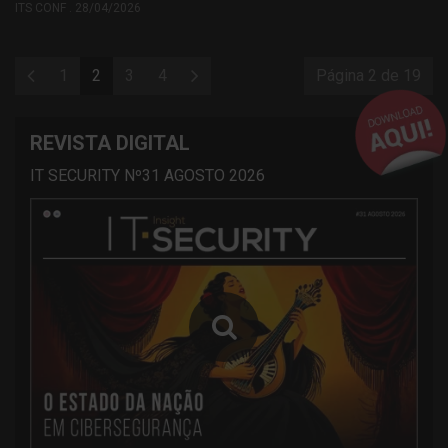
ITS CONF . 28/04/2026
1
2
3
4
Página 2 de 19
REVISTA DIGITAL
IT SECURITY Nº31 AGOSTO 2026