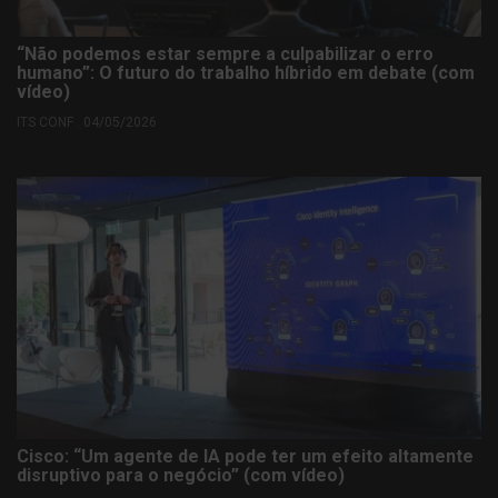
“Não podemos estar sempre a culpabilizar o erro
humano”: O futuro do trabalho híbrido em debate (com
vídeo)
ITS CONF . 04/05/2026
Cisco: “Um agente de IA pode ter um efeito altamente
disruptivo para o negócio” (com vídeo)