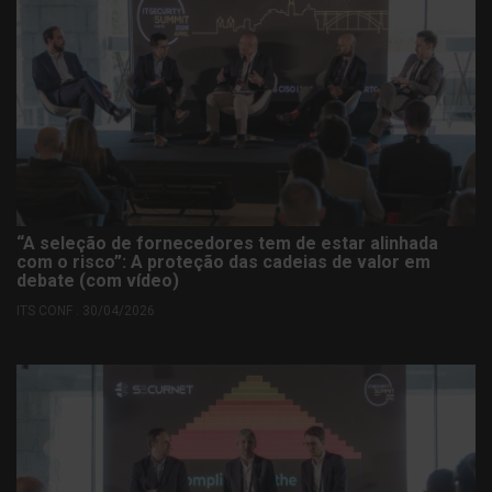
“A seleção de fornecedores tem de estar alinhada
com o risco”: A proteção das cadeias de valor em
debate (com vídeo)
ITS CONF . 30/04/2026