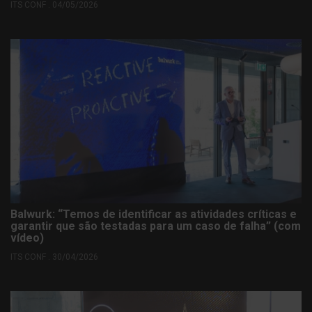
ITS CONF . 04/05/2026
Balwurk: “Temos de identificar as atividades críticas e
garantir que são testadas para um caso de falha” (com
vídeo)
ITS CONF . 30/04/2026