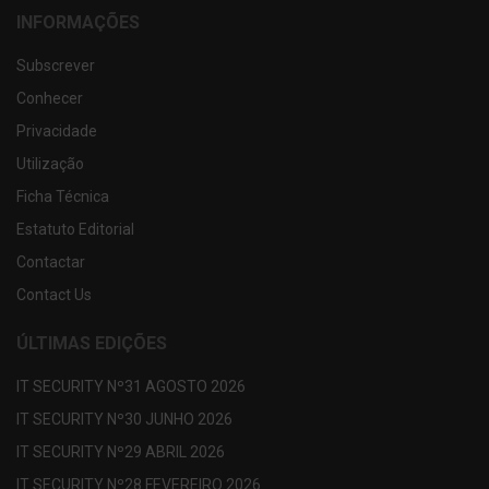
INFORMAÇÕES
Subscrever
Conhecer
Privacidade
Utilização
Ficha Técnica
Estatuto Editorial
Contactar
Contact Us
ÚLTIMAS EDIÇÕES
IT SECURITY Nº31 AGOSTO 2026
IT SECURITY Nº30 JUNHO 2026
IT SECURITY Nº29 ABRIL 2026
IT SECURITY Nº28 FEVEREIRO 2026