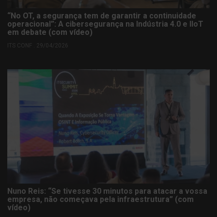
“No OT, a segurança tem de garantir a continuidade
operacional”: A cibersegurança na Indústria 4.0 e IIoT
em debate (com vídeo)
ITS CONF . 29/04/2026
Nuno Reis: “Se tivesse 30 minutos para atacar a vossa
empresa, não começava pela infraestrutura” (com
vídeo)