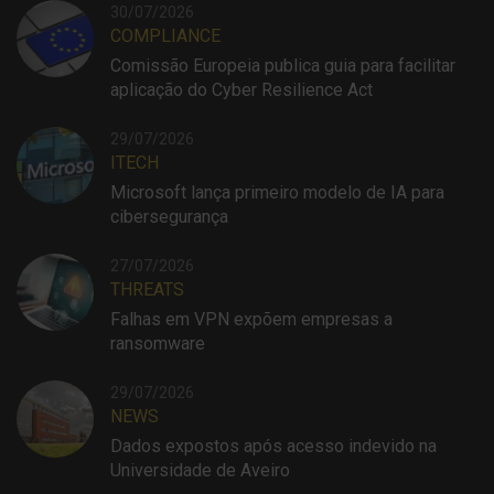
30/07/2026
COMPLIANCE
Comissão Europeia publica guia para facilitar
aplicação do Cyber Resilience Act
29/07/2026
ITECH
Microsoft lança primeiro modelo de IA para
cibersegurança
27/07/2026
THREATS
Falhas em VPN expõem empresas a
ransomware
29/07/2026
NEWS
Dados expostos após acesso indevido na
Universidade de Aveiro