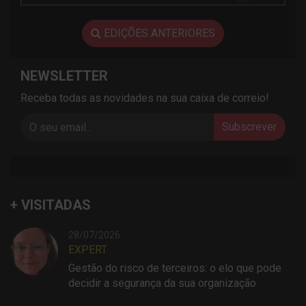
EDIÇÕES ANTERIORES
NEWSLETTER
Receba todas as novidades na sua caixa de correio!
Subscrever
+ VISITADAS
28/07/2026
EXPERT
Gestão do risco de terceiros: o elo que pode
decidir a segurança da sua organização