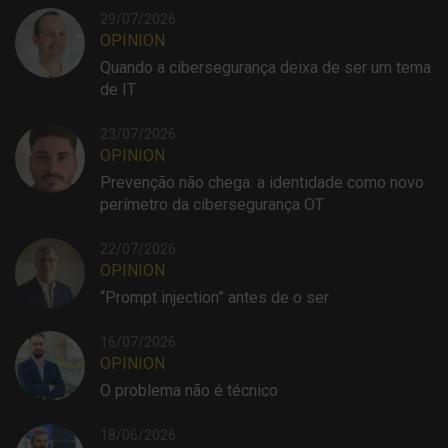
29/07/2026
OPINION
Quando a cibersegurança deixa de ser um tema
de IT
23/07/2026
OPINION
Prevenção não chega: a identidade como novo
perímetro da cibersegurança OT
22/07/2026
OPINION
“Prompt injection” antes de o ser
16/07/2026
OPINION
O problema não é técnico
18/06/2026