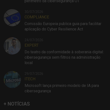
perímetro da cibersegurança OT
30/07/2026
COMPLIANCE
Comissão Europeia publica guia para facilitar
aplicação do Cyber Resilience Act
24/07/2026
EXPERT
Do teatro da conformidade à soberania digital:
cibersegurança sem filtros na administração
local
29/07/2026
ITECH
Microsoft lança primeiro modelo de IA para
cibersegurança
+ NOTÍCIAS