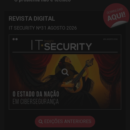
REVISTA DIGITAL
IT SECURITY Nº31 AGOSTO 2026
EDIÇÕES ANTERIORES