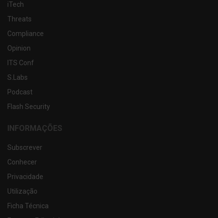
iTech
Threats
Compliance
Opinion
ITS Conf
S.Labs
Podcast
Flash Security
INFORMAÇÕES
Subscrever
Conhecer
Privacidade
Utilização
Ficha Técnica