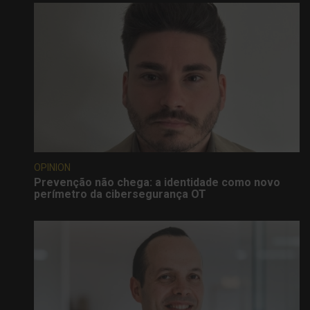
OPINION
Prevenção não chega: a identidade como novo
perímetro da cibersegurança OT