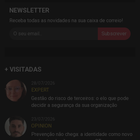
NEWSLETTER
Receba todas as novidades na sua caixa de correio!
Subscrever
+ VISITADAS
28/07/2026
EXPERT
Gestão do risco de terceiros: o elo que pode
decidir a segurança da sua organização
23/07/2026
OPINION
Prevenção não chega: a identidade como novo