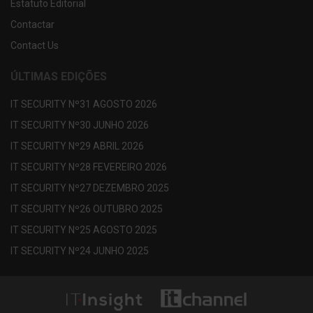
Estatuto Editorial
Contactar
Contact Us
ÚLTIMAS EDIÇÕES
IT SECURITY Nº31 AGOSTO 2026
IT SECURITY Nº30 JUNHO 2026
IT SECURITY Nº29 ABRIL 2026
IT SECURITY Nº28 FEVEREIRO 2026
IT SECURITY Nº27 DEZEMBRO 2025
IT SECURITY Nº26 OUTUBRO 2025
IT SECURITY Nº25 AGOSTO 2025
IT SECURITY Nº24 JUNHO 2025